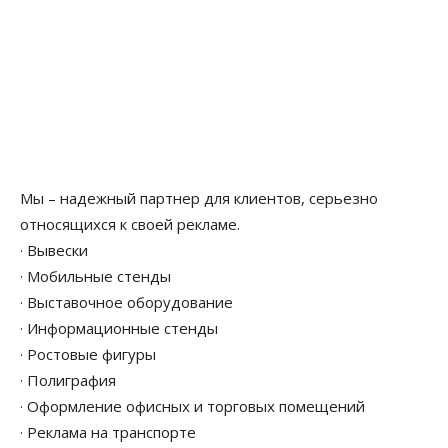
Мы – надежный партнер для клиентов, серьезно
относящихся к своей рекламе.
· Вывески
· Мобильные стенды
· Выставочное оборудование
· Информационные стенды
· Ростовые фигуры
· Полиграфия
· Оформление офисных и торговых помещений
· Реклама на транспорте