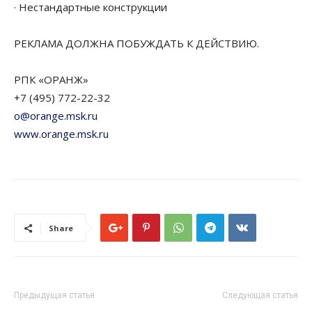
· Нестандартные конструкции
РЕКЛАМА ДОЛЖНА ПОБУЖДАТЬ К ДЕЙСТВИЮ.
РПК «ОРАНЖ»
+7 (495) 772-22-32
o@orange.msk.ru
www.orange.msk.ru
Share
Предыдущая статья
Следующая статья