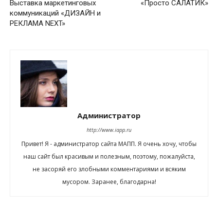
Выставка маркетинговых
«Просто САЛАТИК»
коммуникаций «ДИЗАЙН и
РЕКЛАМА NEXT»
Администратор
http://www.iapp.ru
Привет! Я - администратор сайта МАПП. Я очень хочу, чтобы
наш сайт был красивым и полезным, поэтому, пожалуйста,
не засоряй его злобными комментариями и всяким
мусором. Заранее, благодарна!