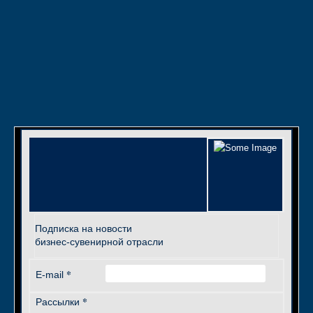
Подписка на новости
бизнес-сувенирной отрасли
*
E-mail
*
Рассылки