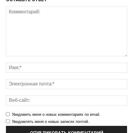
Уведомить меня о новых комментариях по email.
Уведомлять меня о новых записях почтой.