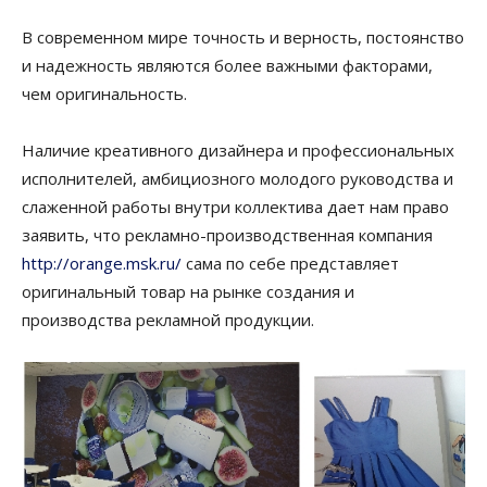
В современном мире точность и верность, постоянство
и надежность являются более важными факторами,
чем оригинальность.
Наличие креативного дизайнера и профессиональных
исполнителей, амбициозного молодого руководства и
слаженной работы внутри коллектива дает нам право
заявить, что рекламно-производственная компания
http://orange.msk.ru/
сама по себе представляет
оригинальный товар на рынке создания и
производства рекламной продукции.