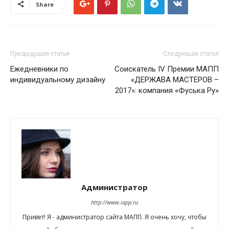
Share
Предыдущая статья
Следующая статья
Ежедневники по
Соискатель IV Премии МАПП
индивидуальному дизайну
«ДЕРЖАВА МАСТЕРОВ –
2017»: компания «Фуська Ру»
Администратор
http://www.iapp.ru
Привет! Я - администратор сайта МАПП. Я очень хочу, чтобы