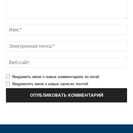
Уведомить меня о новых комментариях по email.
Уведомлять меня о новых записях почтой.