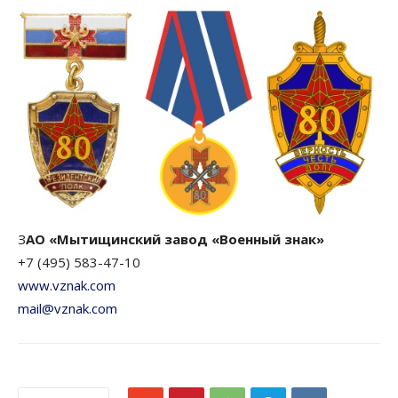
З
АО «Мытищинский завод «Военный знак»
+7 (495) 583-47-10
www.vznak.com
mail@vznak.com