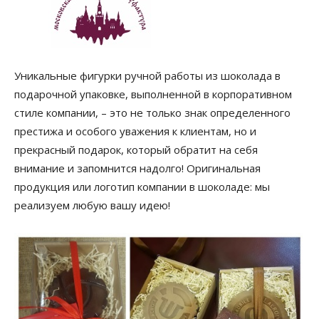
Уникальные фигурки ручной работы из шоколада в
подарочной упаковке, выполненной в корпоративном
стиле компании, – это не только знак определенного
престижа и особого уважения к клиентам, но и
прекрасный подарок, который обратит на себя
внимание и запомнится надолго! Оригинальная
продукция или логотип компании в шоколаде: мы
реализуем любую вашу идею!