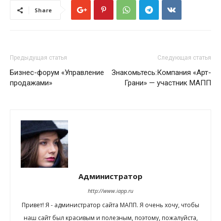
Share
Предыдущая статья
Следующая статья
Бизнес-форум «Управление
Знакомьтесь:Компания «Арт-
продажами»
Грани» — участник МАПП
Администратор
http://www.iapp.ru
Привет! Я - администратор сайта МАПП. Я очень хочу, чтобы
наш сайт был красивым и полезным, поэтому, пожалуйста,