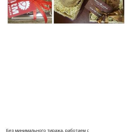
Без минимального тиража, работаем с