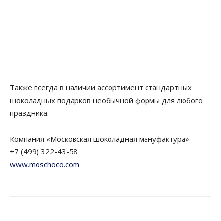
Также всегда в наличии ассортимент стандартных
шоколадных подарков необычной формы для любого
праздника.
Компания «Московская шоколадная мануфактура»
+7 (499) 322-43-58
www.moschoco.com