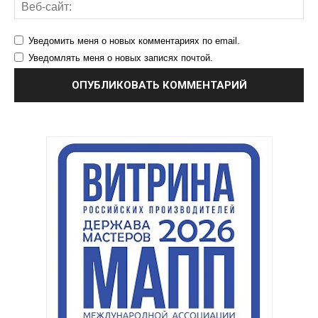
Уведомить меня о новых комментариях по email.
Уведомлять меня о новых записях почтой.