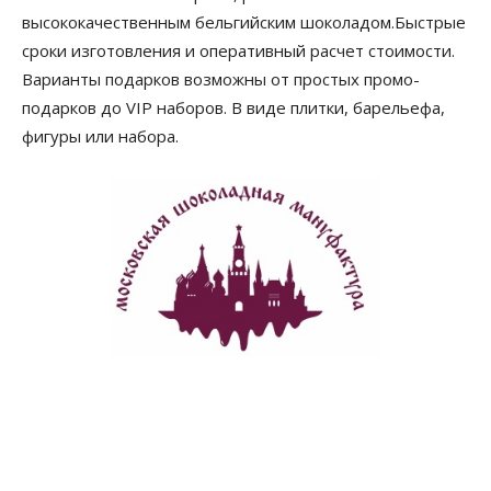
высококачественным бельгийским шоколадом.Быстрые
сроки изготовления и оперативный расчет стоимости.
Варианты подарков возможны от простых промо-
подарков до VIP наборов. В виде плитки, барельефа,
фигуры или набора.