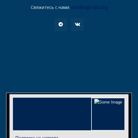
Свяжитесь с нами:
info@iapp-spb.org
Подписка на новости