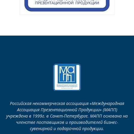
Российская некоммерческая ассоциация «Международная
Ассоциация Презентационной Продукции» (МАПП)
учреждена в 1999г. в Санкт-Петербурге. МАПП основана на
членстве поставщиков и производителей бизнес-
сувенирной и подарочной продукции.