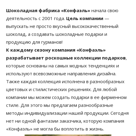
Шоколадная фабрика «Конфаэль»
начала свою
деятельность с 2001 года.
Цель компании
—
выпускать не просто вкусный высококачественный
шоколад, а создавать шоколадные подарки и
продукцию для гурманов!
К каждому сезону компания «Конфаэль»
разрабатывает роскошные коллекции подарков
,
которые основаны на самых модных тенденциях и
используют всевозможные направления дизайна.
Также каждая коллекция исполнена в разнообразных
цветовых и стилистических решениях. Для любой
компании мы можем создать подарки в ее фирменном
стиле. Для этого мы предлагаем разнообразные
методы индивидуализации нашей продукции. Сегодня
нет ни одной фантазии заказчика, которую компания
«Конфаэль» не могла бы воплотить в жизнь.