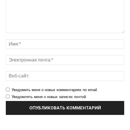
Уведомить меня о новых комментариях по email.
Уведомлять меня о новых записях почтой.