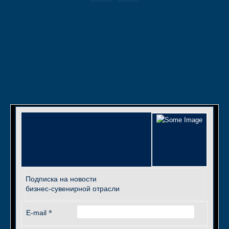
Подписка на новости
бизнес-сувенирной отрасли
*
E-mail