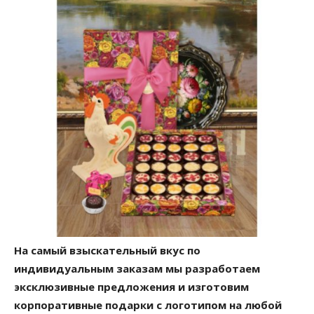
На самый взыскательный вкус по
индивидуальным заказам мы разработаем
эксклюзивные предложения и изготовим
корпоративные подарки с логотипом на любой