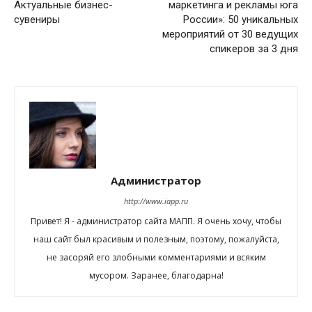
Актуальные бизнес-
маркетинга и рекламы юга
сувениры
России»: 50 уникальных
мероприятий от 30 ведущих
спикеров за 3 дня
Администратор
http://www.iapp.ru
Привет! Я - администратор сайта МАПП. Я очень хочу, чтобы
наш сайт был красивым и полезным, поэтому, пожалуйста,
не засоряй его злобными комментариями и всяким
мусором. Заранее, благодарна!