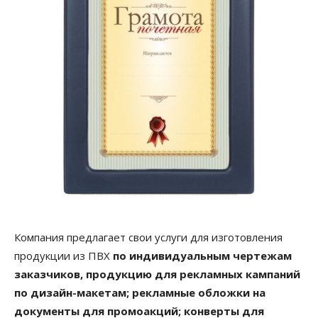
Компания предлагает свои услуги для изготовления
продукции из ПВХ
по индивидуальным чертежам
заказчиков, продукцию для рекламных кампаний
по дизайн-макетам; рекламные обложки на
документы для промоакций; конверты для