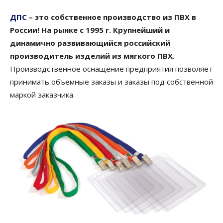
ДПС
– это собственное производство из ПВХ в
России! На рынке с 1995 г. Крупнейший и
динамично развивающийся российский
производитель изделий из мягкого ПВХ.
Производственное оснащение предприятия позволяет
принимать объемные заказы и заказы под собственной
маркой заказчика.