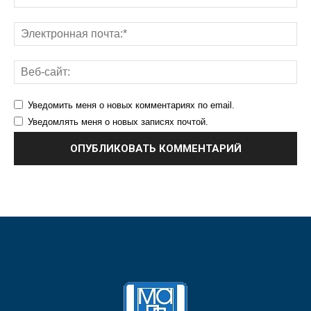
Уведомить меня о новых комментариях по email.
Уведомлять меня о новых записях почтой.