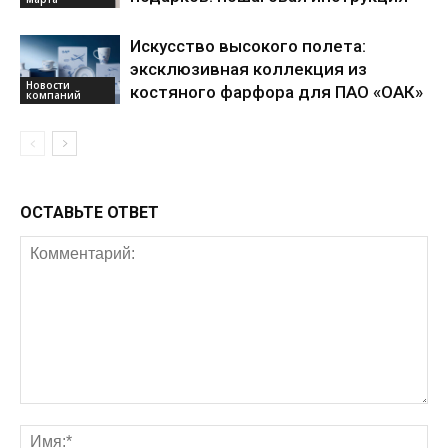
Искусство высокого полета:
эксклюзивная коллекция из
Новости
костяного фарфора для ПАО «ОАК»
компаний
ОСТАВЬТЕ ОТВЕТ