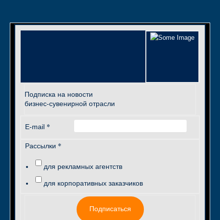
Подписка на новости
бизнес-сувенирной отрасли
*
E-mail
*
Рассылки
для рекламных агентств
для корпоративных заказчиков
Подписаться