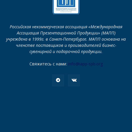
Российская некоммерческая ассоциация «Международная
Ассоциация Презентационной Продукции» (МАПП)
учреждена в 1999г. в Санкт-Петербурге. МАПП основана на
членстве поставщиков и производителей бизнес-
сувенирной и подарочной продукции.
Свяжитесь с нами:
info@iapp-spb.org