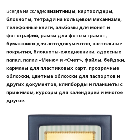
Всегда на складе:
визитницы, картхолдеры,
блокноты, тетради на кольцевом механизме,
телефонные книги, альбомы для монет и
фотографий, рамки для фото и грамот,
бумажники для автодокументов, настольные
покрытия, блокноты-ежедневники, адресные
папки, папки «Меню» и «Счет», файлы, бейджи,
карманы для пластиковых карт, прозрачные
обложки, цветные обложки для паспортов и
других документов, клипборды и планшеты с
прижимом, курсоры для календарей и многое
другое.