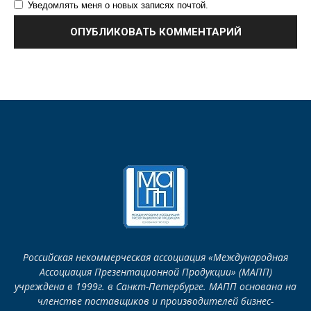
Уведомлять меня о новых записях почтой.
Российская некоммерческая ассоциация «Международная
Ассоциация Презентационной Продукции» (МАПП)
учреждена в 1999г. в Санкт-Петербурге. МАПП основана на
членстве поставщиков и производителей бизнес-