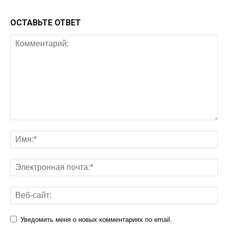
ОСТАВЬТЕ ОТВЕТ
Уведомить меня о новых комментариях по email.