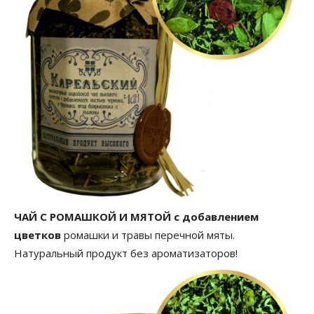
ЧАЙ С РОМАШКОЙ И МЯТОЙ с добавлением
цветков
ромашки и травы перечной мяты.
Натуральный продукт без ароматизаторов!