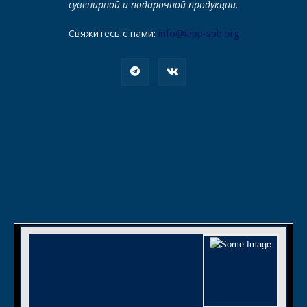
сувенирной и подарочной продукции.
Свяжитесь с нами:
info@iapp-spb.org