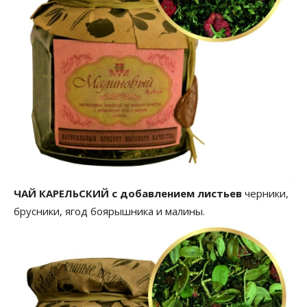
ЧАЙ КАРЕЛЬСКИЙ с добавлением листьев
черники,
брусники, ягод боярышника и малины.