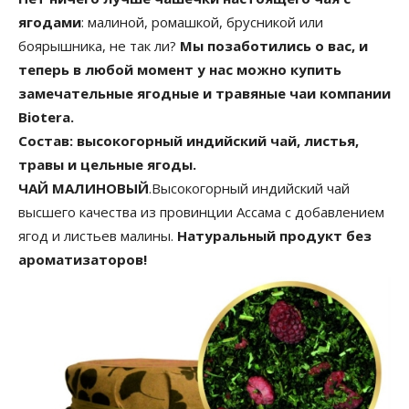
ягодами
: малиной, ромашкой, брусникой или
боярышника, не так ли?
Мы позаботились о вас, и
теперь в любой момент у нас можно купить
замечательные ягодные и травяные чаи компании
Biotera.
Состав: высокогорный индийский чай, листья,
травы и цельные ягоды.
ЧАЙ МАЛИНОВЫЙ
.Высокогорный индийский чай
высшего качества из провинции Ассама с добавлением
ягод и листьев малины.
Натуральный продукт без
ароматизаторов!