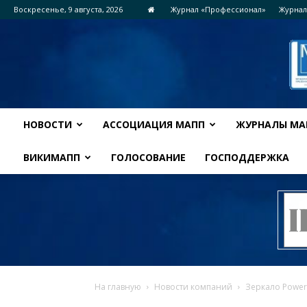
Воскресенье, 9 августа, 2026
Журнал «Профессионал»
Журнал
НОВОСТИ
АССОЦИАЦИЯ МАПП
ЖУРНАЛЫ МА
ВИКИМАПП
ГОЛОСОВАНИЕ
ГОСПОДДЕРЖКА
На главную
Новости компаний
Зеркало Powe