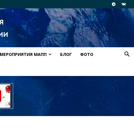
МЕРОПРИЯТИЯ МАПП
БЛОГ
ФОТО