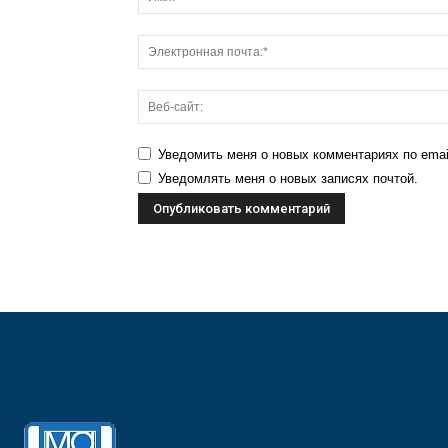
Уведомить меня о новых комментариях по emai
Уведомлять меня о новых записях почтой.