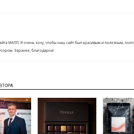
сайта МАПП. Я очень хочу, чтобы наш сайт был красивым и полезным, поэт
сором. Заранее, благодарна!
АВТОРА