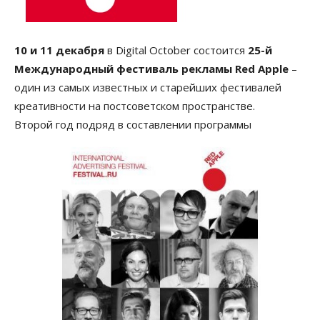
10 и 11 декабря
в Digital October состоится
25-й
Международный фестиваль рекламы Red Apple
–
один из самых известных и старейших фестивалей
креативности на постсоветском пространстве.
Второй год подряд в составлении программы