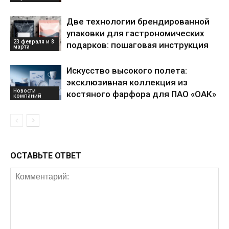
Две технологии брендированной
упаковки для гастрономических
23 февраля и 8
подарков: пошаговая инструкция
марта
Искусство высокого полета:
эксклюзивная коллекция из
Новости
костяного фарфора для ПАО «ОАК»
компаний
ОСТАВЬТЕ ОТВЕТ