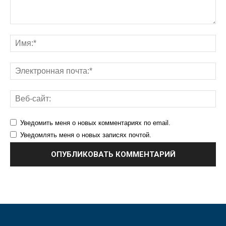
Уведомить меня о новых комментариях по email.
Уведомлять меня о новых записях почтой.