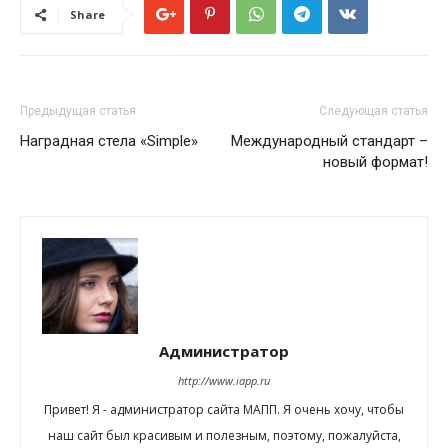
Share
Предыдущая статья
Следующая статья
Наградная стела «Simple»
Международный стандарт –
новый формат!
Администратор
http://www.iapp.ru
Привет! Я - администратор сайта МАПП. Я очень хочу, чтобы
наш сайт был красивым и полезным, поэтому, пожалуйста,