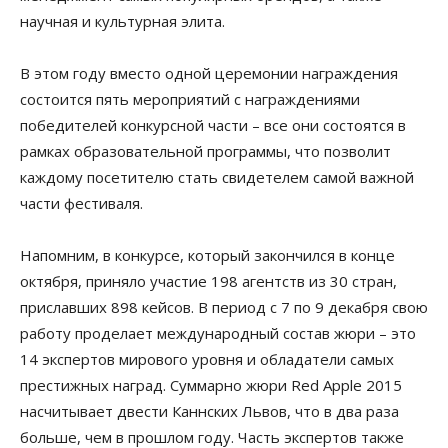
научная и культурная элита.
В этом году вместо одной церемонии награждения
состоится пять мероприятий с награждениями
победителей конкурсной части – все они состоятся в
рамках образовательной программы, что позволит
каждому посетителю стать свидетелем самой важной
части фестиваля.
Напомним, в конкурсе, который закончился в конце
октября, приняло участие 198 агентств из 30 стран,
приславших 898 кейсов. В период с 7 по 9 декабря свою
работу проделает международный состав жюри – это
14 экспертов мирового уровня и обладатели самых
престижных наград. Суммарно жюри Red Apple 2015
насчитывает двести Каннских Львов, что в два раза
больше, чем в прошлом году. Часть экспертов также