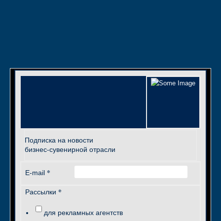
Подписка на новости
бизнес-сувенирной отрасли
*
E-mail
*
Рассылки
для рекламных агентств