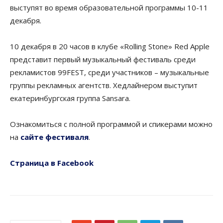
выступят во время образовательной программы 10-11
декабря.
10 декабря в 20 часов в клубе «Rolling Stone» Red Apple
представит первый музыкальный фестиваль среди
рекламистов 99FEST, среди участников – музыкальные
группы рекламных агентств. Хедлайнером выступит
екатеринбургская группа Sansara.
Ознакомиться с полной программой и спикерами можно
на
сайте фестиваля
.
Страница в Facebook