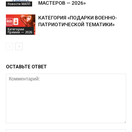
МАСТЕРОВ — 2026»
Новости МАПП
КАТЕГОРИЯ «ПОДАРКИ ВОЕННО-
ПАТРИОТИЧЕСКОЙ ТЕМАТИКИ»
Категории
Премии — 2026
ОСТАВЬТЕ ОТВЕТ