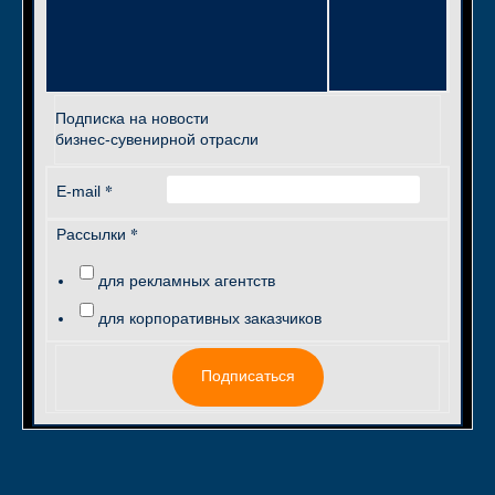
Подписка на новости
бизнес-сувенирной отрасли
*
E-mail
*
Рассылки
для рекламных агентств
для корпоративных заказчиков
Подписаться