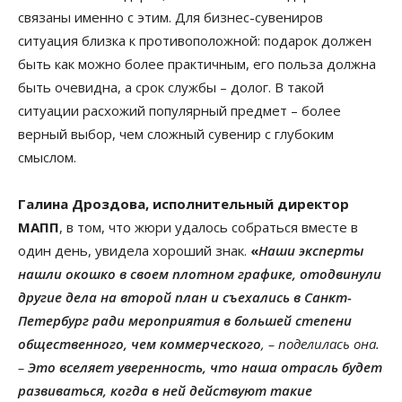
связаны именно с этим. Для бизнес-сувениров
ситуация близка к противоположной: подарок должен
быть как можно более практичным, его польза должна
быть очевидна, а срок службы – долог. В такой
ситуации расхожий популярный предмет – более
верный выбор, чем сложный сувенир с глубоким
смыслом.
Галина Дроздова, исполнительный директор
МАПП
, в том, что жюри удалось собраться вместе в
один день, увидела хороший знак.
«
Наши эксперты
нашли окошко в своем плотном графике, отодвинули
другие дела на второй план и съехались в Санкт-
Петербург ради мероприятия в большей степени
общественного, чем коммерческого
, – поделилась она.
–
Это вселяет уверенность, что наша отрасль будет
развиваться, когда в ней действуют такие