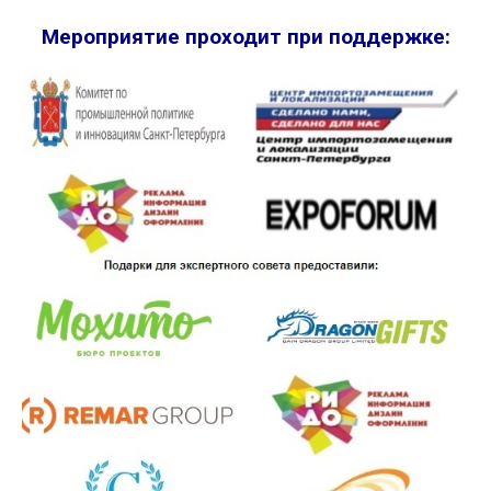
Мероприятие проходит при поддержке: