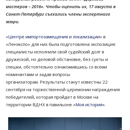
мастеров – 2016». Чтобы оценить их, 17 августа в
Санкт-Петербург съехались члены экспертного
жюри.
«
Центре импортозамещения и локализации
» в
«Ленэкспо» для них была подготовлена экспозиция:
специалисты исполнили свой судейский долг в
дружеской, но деловой обстановке, без суеты и
спешки, обстоятельно ознакомившись со всеми
номинантами и задав вопросы
организаторам. Результаты станут известны 22
сентября на торжественной церемонии награждения
победителей, которая пройдет в Москве на
территории ВДНХ в павильоне «
Моя история
».