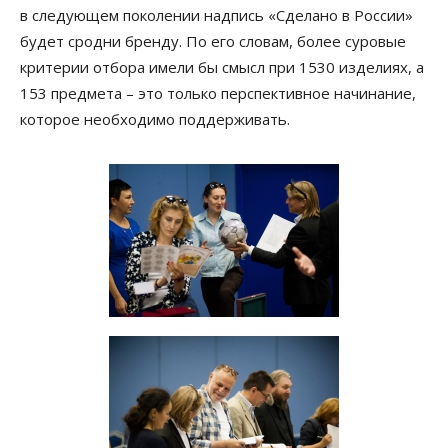
в следующем поколении надпись «Сделано в России»
будет сродни бренду. По его словам, более суровые
критерии отбора имели бы смысл при 1530 изделиях, а
153 предмета – это только перспективное начинание,
которое необходимо поддерживать.