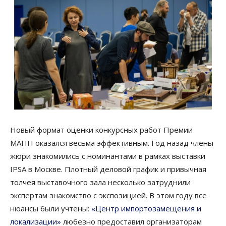
Новый формат оценки конкурсных работ Премии
МАПП оказался весьма эффективным.
Год назад члены
жюри знакомились с номинантами в рамках выставки
IPSA в Москве. Плотный деловой график и привычная
толчея выставочного зала несколько затруднили
экспертам знакомство с экспозицией. В этом году все
нюансы были учтены:
«Центр импортозамещения и
локализации»
любезно предоставил организаторам