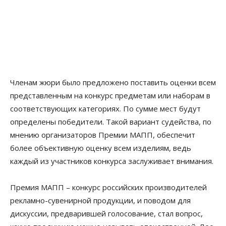
Членам жюри было предложено поставить оценки всем
представленным на конкурс предметам или наборам в
соответствующих категориях. По сумме мест будут
определены победители. Такой вариант судейства, по
мнению организаторов Премии МАПП, обеспечит
более объективную оценку всем изделиям, ведь
каждый из участников конкурса заслуживает внимания.
Премия МАПП – конкурс российских производителей
рекламно-сувенирной продукции, и поводом для
дискуссии, предварившей голосование, стал вопрос,