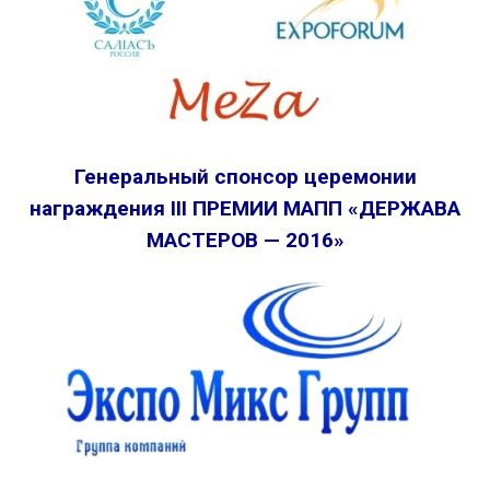
Генеральный спонсор церемонии
награждения III ПРЕМИИ МАПП «ДЕРЖАВА
МАСТЕРОВ — 2016»