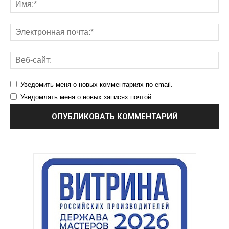
Уведомить меня о новых комментариях по email.
Уведомлять меня о новых записях почтой.