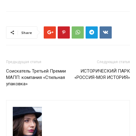
Share
Предыдущая статья
Следующая статья
Соискатель Третьей Премии
ИСТОРИЧЕСКИЙ ПАРК
МАПП: компания «Стильная
«РОССИЯ-МОЯ ИСТОРИЯ»
упаковка»