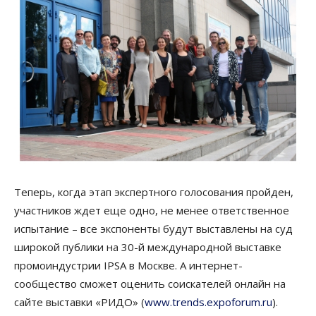
Теперь, когда этап экспертного голосования пройден,
участников ждет еще одно, не менее ответственное
испытание – все экспоненты будут выставлены на суд
широкой публики на 30-й международной выставке
промоиндустрии IPSA в Москве. А интернет-
сообщество сможет оценить соискателей онлайн на
сайте выставки «РИДО» (
www.trends.expoforum.ru
).