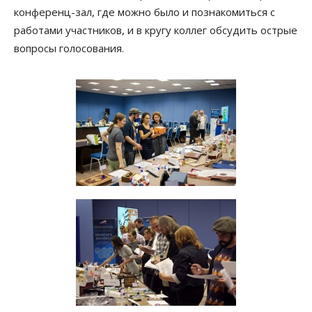
конференц-зал, где можно было и познакомиться с
работами участников, и в кругу коллег обсудить острые
вопросы голосования.