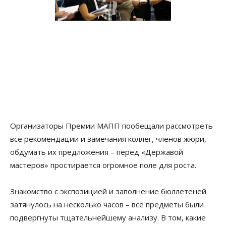
Организаторы Премии МАПП пообещали рассмотреть
все рекомендации и замечания коллег, членов жюри,
обдумать их предложения – перед «Державой
мастеров» простирается огромное поле для роста.
Знакомство с экспозицией и заполнение бюллетеней
затянулось на несколько часов – все предметы были
подвергнуты тщательнейшему анализу. В том, какие