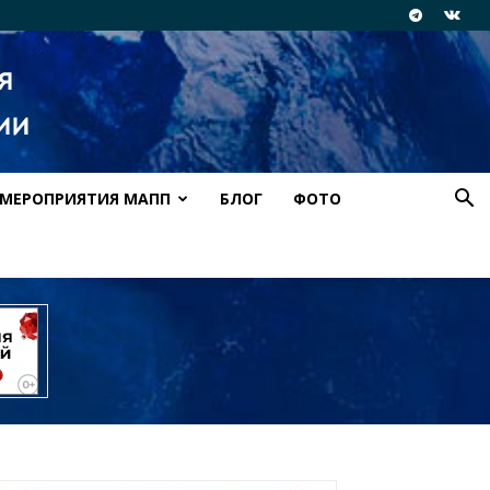
МЕРОПРИЯТИЯ МАПП
БЛОГ
ФОТО