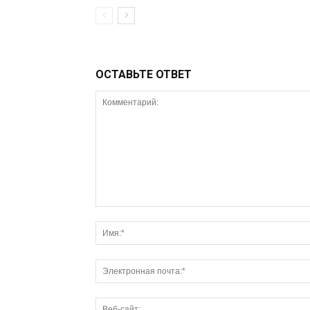
ОСТАВЬТЕ ОТВЕТ