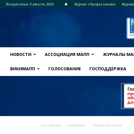
Воскресенье, 9 августа, 2026
Журнал «Профессионал»
Журнал
НОВОСТИ
АССОЦИАЦИЯ МАПП
ЖУРНАЛЫ МА
ВИКИМАПП
ГОЛОСОВАНИЕ
ГОСПОДДЕРЖКА
На главную
Антивирус
Защитные маски