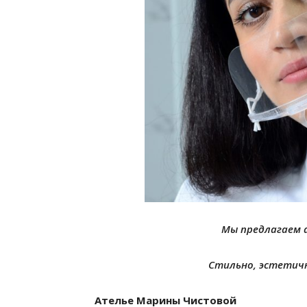
Мы предлагаем 
Стильно, эстетично
Ателье Марины Чистовой