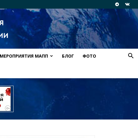
МЕРОПРИЯТИЯ МАПП
БЛОГ
ФОТО