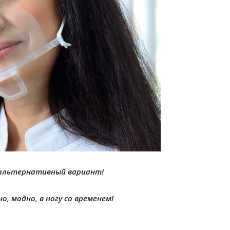
альтернативный вариант!
, модно, в ногу со временем!