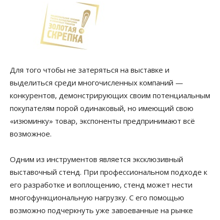
Для того чтобы не затеряться на выставке и
выделиться среди многочисленных компаний —
конкурентов, демонстрирующих своим потенциальным
покупателям порой одинаковый, но имеющий свою
«изюминку» товар, экспоненты предпринимают всё
возможное.
Одним из инструментов является эксклюзивный
выставочный стенд. При профессиональном подходе к
его разработке и воплощению, стенд может нести
многофункциональную нагрузку. С его помощью
возможно подчеркнуть уже завоеванные на рынке