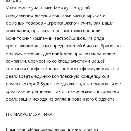
затрат.
Уважаемые участники Международной
специализированной выставки канцелярских и
офисных товаров «Скрепка Экспо»! Учитывая Ваши
пожелания, организаторы выставки провели
мониторинг компаний-застройщиков. Из ряда
проанализированных предложений было выбрано, по
нашему мнению, две наиболее профессиональные
компании. Совместно со специалистами Вашей
компании профессионалы помогут сформулировать и
реализовать единую комплексную концепцию, в
рамках которой будет предложено, как оригинальное
креативное решение, так и технические способы его
реализации исходя из запланированного бюджета.
ПК МАКРОМЕХАНИКА
Компания «Макромеханика» предоставляет