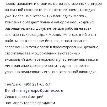
проектирования и строительства выставочных стендов
различной сложности. В настоящее время, находясь
уже 12 лет на выставочных площадках Москвы,
Компания обладает полным набором необходимых
разрешительных документов для работы на всех
выставочных площадках Москвы. Многолетний опыт
работы в выставочном бизнесе, использование
современных технологий в проектировании, дизайне,
строительстве и оформлении выставочных
экспозиций даст возможность участникам выставки в
минимальные сроки превратить идеи в проект и
успешно реализовать его на выставочной площадке.
тел./факс: (495) 221-65-57
E-mail:
managerexpo©ptm-expo.ru
Севастьянов Дмитрий
Зам. директора по продажам