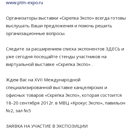
www.ptm-expo.ru
Организаторы выставки «Скрепка Экспо» всегда готовы
выслушать Ваши предложения и помочь решить
организационные вопросы.
Следите за расширением списка экспонентов ЗДЕСЬ и
уже сегодня посещайте стенды участников на
виртуальной выставке «Скрепка Экспо» .
Ждем Вас на XVII Международной
специализированной выставке канцелярских и
офисных товаров «Скрепка Экспо», которая состоится
18-20 сентября 2012г. в МВЦ «Крокус Экспо», павильон
№2, зал №5
ЗАЯВКА НА УЧАСТИЕ В ЭКСПОЗИЦИИ