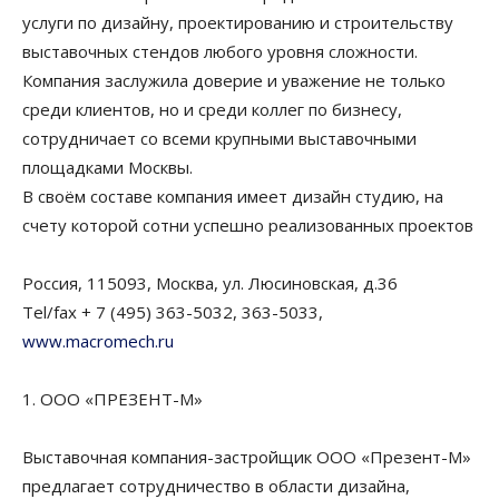
услуги по дизайну, проектированию и строительству
выставочных стендов любого уровня сложности.
Компания заслужила доверие и уважение не только
среди клиентов, но и среди коллег по бизнесу,
сотрудничает со всеми крупными выставочными
площадками Москвы.
В своём составе компания имеет дизайн студию, на
счету которой сотни успешно реализованных проектов
Россия, 115093, Москва, ул. Люсиновская, д.36
Tel/fax + 7 (495) 363-5032, 363-5033,
www.macromech.ru
1. ООО «ПРЕЗЕНТ-М»
Выставочная компания-застройщик ООО «Презент-М»
предлагает сотрудничество в области дизайна,