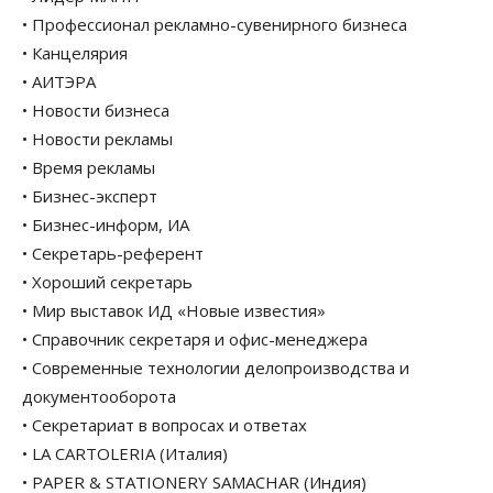
• Профессионал рекламно-сувенирного бизнеса
• Канцелярия
• АИТЭРА
• Новости бизнеса
• Новости рекламы
• Время рекламы
• Бизнес-эксперт
• Бизнес-информ, ИА
• Секретарь-референт
• Хороший секретарь
• Мир выставок ИД «Новые известия»
• Справочник секретаря и офис-менеджера
• Современные технологии делопроизводства и
документооборота
• Секретариат в вопросах и ответах
• LA CARTOLERIA (Италия)
• PAPER & STATIONERY SAMACHAR (Индия)