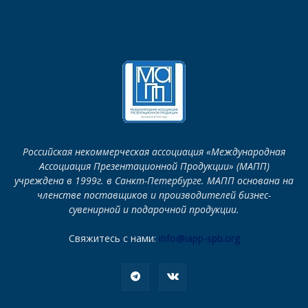
Российская некоммерческая ассоциация «Международная
Ассоциация Презентационной Продукции» (МАПП)
учреждена в 1999г. в Санкт-Петербурге. МАПП основана на
членстве поставщиков и производителей бизнес-
сувенирной и подарочной продукции.
Свяжитесь с нами:
info@iapp-spb.org