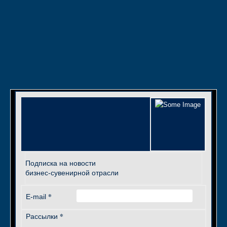
Подписка на новости
бизнес-сувенирной отрасли
*
E-mail
*
Рассылки