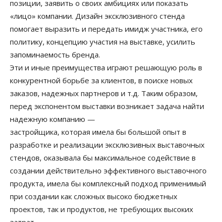
позиции, заявить о своих амбициях или показать
«лицо» компании. Дизайн эксклюзивного стенда
помогает выразить и передать имидж участника, его
политику, концепцию участия на выставке, усилить
запоминаемость бренда.
Эти и иные преимущества играют решающую роль в
конкурентной борьбе за клиентов, в поиске новых
заказов, надежных партнеров и т.д. Таким образом,
перед экспонентом выставки возникает задача найти
надежную компанию —
застройщика, которая имела бы большой опыт в
разработке и реализации эксклюзивных выставочных
стендов, оказывала бы максимальное содействие в
создании действительно эффективного выставочного
продукта, имела бы комплексный подход применимый
при создании как сложных высоко бюджетных
проектов, так и продуктов, не требующих высоких