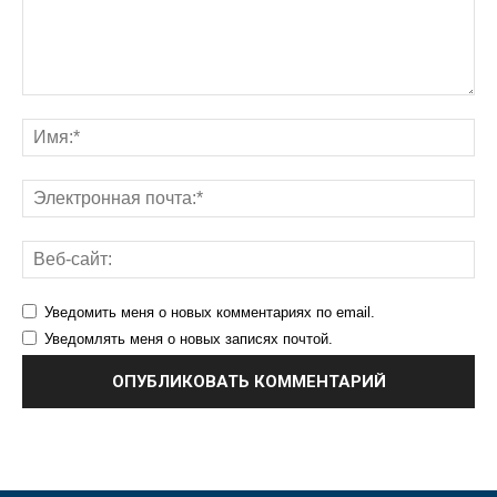
Уведомить меня о новых комментариях по email.
Уведомлять меня о новых записях почтой.