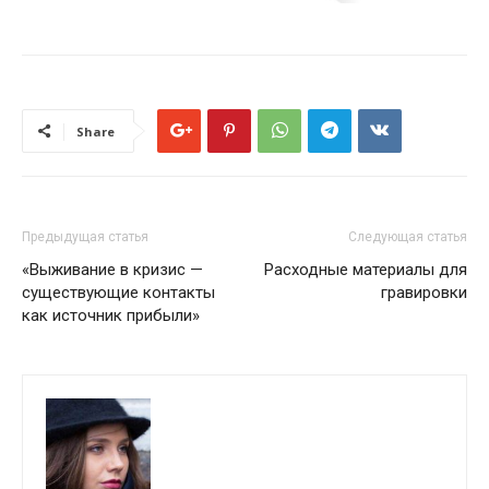
Share
Предыдущая статья
Следующая статья
«Выживание в кризис —
Расходные материалы для
существующие контакты
гравировки
как источник прибыли»