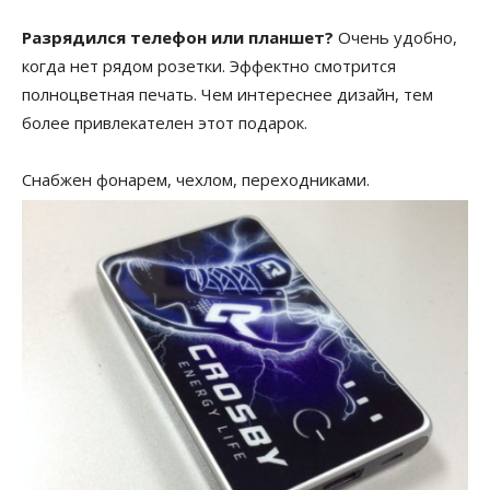
Разрядился телефон или планшет?
Очень удобно,
когда нет рядом розетки. Эффектно смотрится
полноцветная печать. Чем интереснее дизайн, тем
более привлекателен этот подарок.
Снабжен фонарем, чехлом, переходниками.