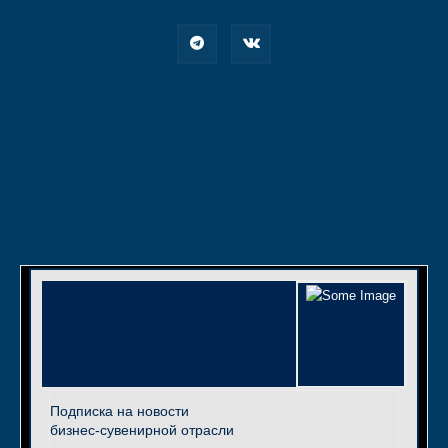
Подписка на новости
бизнес-сувенирной отрасли