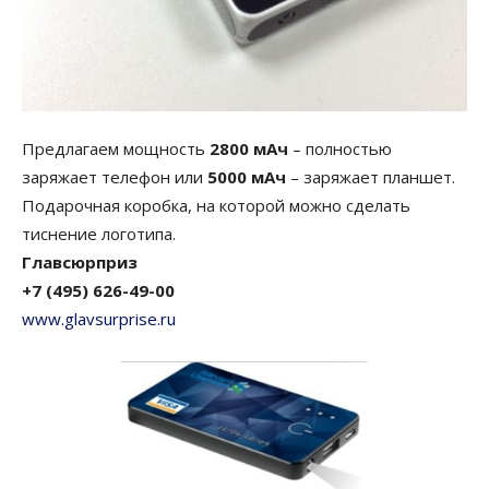
Предлагаем мощность
2800 мАч
– полностью
заряжает телефон или
5000 мАч
– заряжает планшет.
Подарочная коробка, на которой можно сделать
тиснение логотипа.
Главсюрприз
+7 (495) 626-49-00
www.glavsurprise.ru