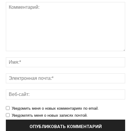
Уведомить меня о новых комментариях по email.
Уведомлять меня о новых записях почтой.