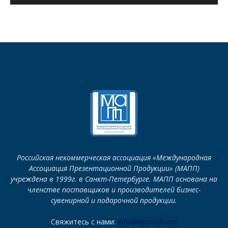
Российская некоммерческая ассоциация «Международная
Ассоциация Презентационной Продукции» (МАПП)
учреждена в 1999г. в Санкт-Петербурге. МАПП основана на
членстве поставщиков и производителей бизнес-
сувенирной и подарочной продукции.
Свяжитесь с нами:
info@iapp-spb.org