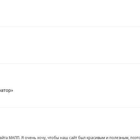
ратор»
сайта МАПП. Я очень хочу, чтобы наш сайт был красивым и полезным, поэт