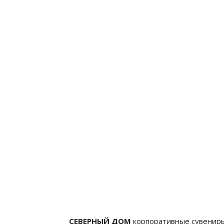
СЕВЕРНЫЙ ДОМ
корпоративные сувенир