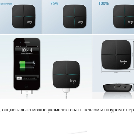
с, опционально можно укомплектовать чехлом и шнуром с пе