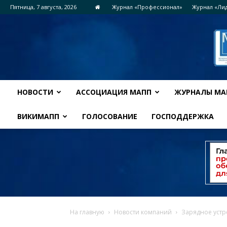
Пятница, 7 августа, 2026
Журнал «Профессионал»
Журнал «Ли
НОВОСТИ
АССОЦИАЦИЯ МАПП
ЖУРНАЛЫ МА
ВИКИМАПП
ГОЛОСОВАНИЕ
ГОСПОДДЕРЖКА
На главную
Новости компаний
Зарядное устр