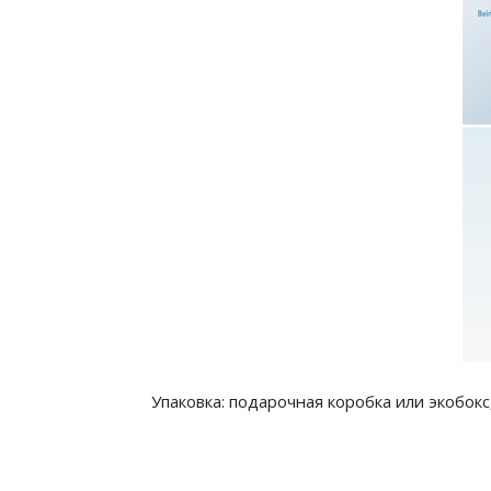
Упаковка: подарочная коробка или экобок