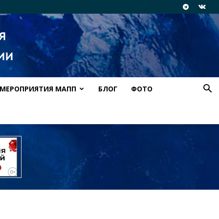
МЕРОПРИЯТИЯ МАПП
БЛОГ
ФОТО