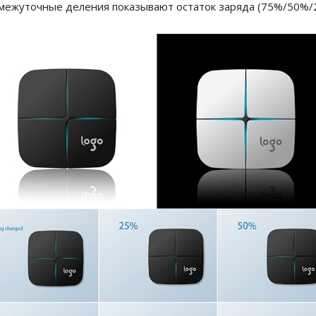
ромежуточные деления показывают остаток заряда (75%/50%/