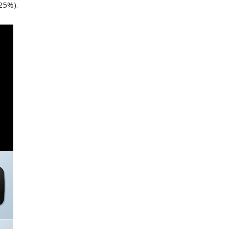
25%).