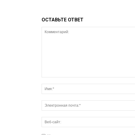
ОСТАВЬТЕ ОТВЕТ