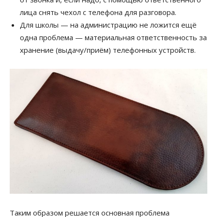
лица снять чехол с телефона для разговора.
Для школы — на администрацию не ложится ещё
одна проблема — материальная ответственность за
хранение (выдачу/приём) телефонных устройств.
Таким образом решается основная проблема