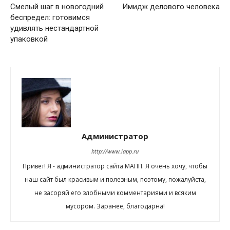
Смелый шаг в новогодний
Имидж делового человека
беспредел: готовимся
удивлять нестандартной
упаковкой
Администратор
http://www.iapp.ru
Привет! Я - администратор сайта МАПП. Я очень хочу, чтобы
наш сайт был красивым и полезным, поэтому, пожалуйста,
не засоряй его злобными комментариями и всяким
мусором. Заранее, благодарна!