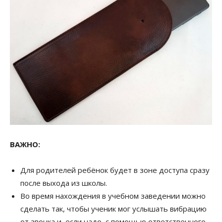
ВАЖНО:
Для родителей ребёнок будет в зоне доступа сразу
после выхода из школы.
Во время нахождения в учебном заведении можно
сделать так, чтобы ученик мог услышать вибрацию
от звонка и, если надо, с помощью ответственного