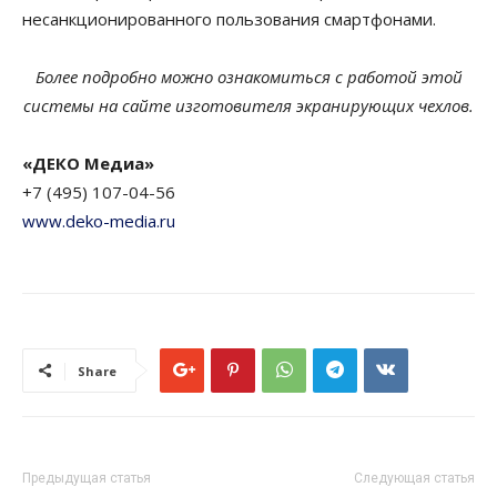
несанкционированного пользования смартфонами.
Более подробно можно ознакомиться с работой этой
системы на сайте изготовителя экранирующих чехлов.
«ДЕКО Медиа»
+7 (495) 107-04-56
www.deko-media.ru
Share
Предыдущая статья
Следующая статья