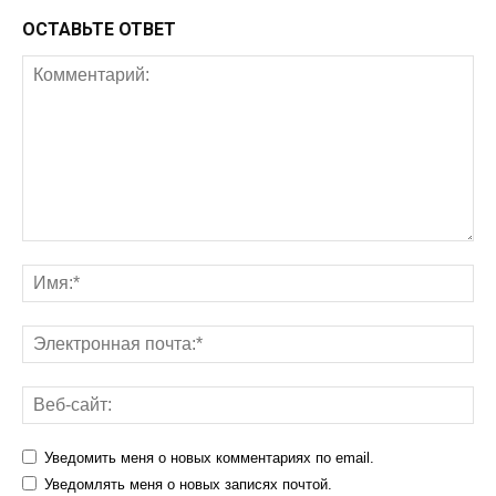
ОСТАВЬТЕ ОТВЕТ
Уведомить меня о новых комментариях по email.
Уведомлять меня о новых записях почтой.