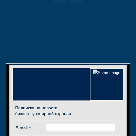
Подписка на новости
бизнес-сувенирной отрасли
*
E-mail