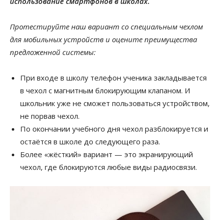
использование смартфонов в школах.
Протестируйте наш вариант со специальным чехлом
для мобильных устройств и оцените преимущества
предложенной системы:
При входе в школу телефон ученика закладывается
в чехол с магнитным блокирующим клапаном. И
школьник уже не сможет пользоваться устройством,
не порвав чехол.
По окончании учебного дня чехол разблокируется и
остаётся в школе до следующего раза.
Более «жёсткий» вариант — это экранирующий
чехол, где блокируются любые виды радиосвязи.