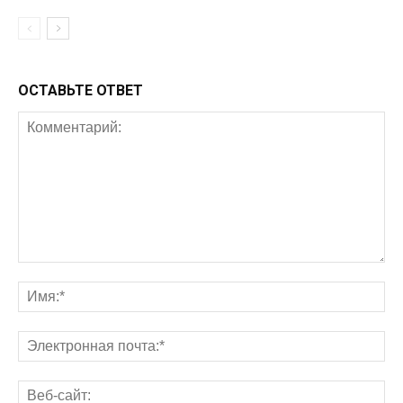
ОСТАВЬТЕ ОТВЕТ