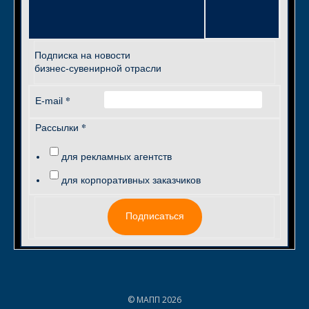
Подписка на новости
бизнес-сувенирной отрасли
*
E-mail
*
Рассылки
для рекламных агентств
для корпоративных заказчиков
Подписаться
© МАПП 2026