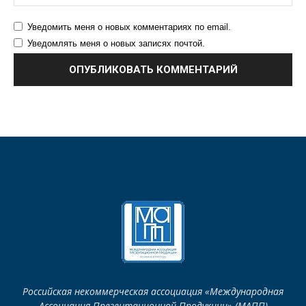
Уведомить меня о новых комментариях по email.
Уведомлять меня о новых записях почтой.
Российская некоммерческая ассоциация «Международная
Ассоциация Презентационной Продукции» (МАПП)