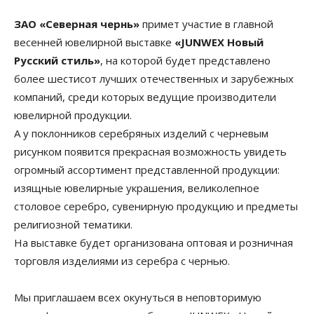
ЗАО «Северная чернь»
примет участие в главной
весенней ювелирной выставке
«JUNWEX Новый
Русский стиль»
, на которой будет представлено
более шестисот лучших отечественных и зарубежных
компаний, среди которых ведущие производители
ювелирной продукции.
А у поклонников серебряных изделий с черневым
рисунком появится прекрасная возможность увидеть
огромный ассортимент представленной продукции:
изящные ювелирные украшения, великолепное
столовое серебро, сувенирную продукцию и предметы
религиозной тематики.
На выставке будет организована оптовая и розничная
торговля изделиями из серебра с чернью.
Мы приглашаем всех окунуться в неповторимую