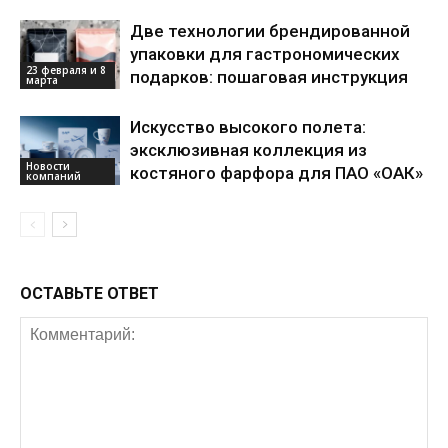
Две технологии брендированной
упаковки для гастрономических
23 февраля и 8
подарков: пошаговая инструкция
марта
Искусство высокого полета:
эксклюзивная коллекция из
Новости
костяного фарфора для ПАО «ОАК»
компаний
ОСТАВЬТЕ ОТВЕТ