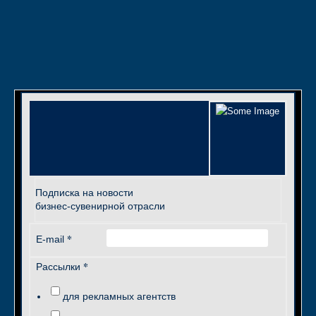
Подписка на новости
бизнес-сувенирной отрасли
*
E-mail
*
Рассылки
для рекламных агентств