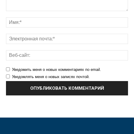
Уведомить меня о новых комментариях по email.
Уведомлять меня о новых записях почтой.