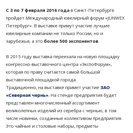
С 3 по 7 февраля 2016 года
в Санкт-Петербурге
пройдет Международный ювелирный форум «JUNWEX
Петербург». В выставке примут участие лучшие
ювелирные компании не только России, но и
зарубежья, а это
более 500 экспонентов
.
В 2015 году выставка переехала на новую площадку
конгрессно-выставочного центра «ЭкспоФорум»,
которая по праву считается самой большой
выставочной площадкой города.
Традиционно, на выставке примет участие
ЗАО
«Северная чернь»
. На стенде предприятия будет
представлен многочисленный ассортимент
великолепных изделий из серебра с чернью, в том
числе новинки, созданные коллективом предприятия.
Это чайные и столовые наборы, предметы