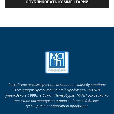
Российская некоммерческая ассоциация «Международная
Ассоциация Презентационной Продукции» (МАПП)
учреждена в 1999г. в Санкт-Петербурге. МАПП основана на
членстве поставщиков и производителей бизнес-
сувенирной и подарочной продукции.