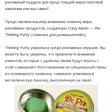
рекламный подарок для предстоящей маркетинговой
кампании или выставки?
Представляем вашему вниманию новинку мира
рекламных продуктов, созданную
Crazy Aaron — the
Thinking Putty
(«Замазка для размышлений»).
Thinking Putty уникальна среди рекламных игрушек. Вы
можете быть уверены, что привлечете внимание
клиентов, которые с удовольствием будут играть с
этой «замазкой»! Изготовленная из специальной глины
из полимерного силикона, «замазка» упакована в
металлическую баночку, выполненную на заказ.