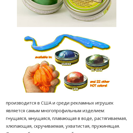
производится в США и среди рекламных игрушек
является самым многопрофильным изделием:
гнущаяся, мнущаяся, плавающая в воде, растягиваемая,
хлюпающая, скручиваемая, ухватистая, пружинящая.