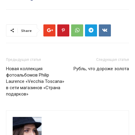
Share
Предыдущая статья
Следующая статья
Новая коллекция
Рубль, что дороже золота
фотоальбомов Philip
Laurence «Vecchia Toscana»
в сети магазинов «Страна
подарков»