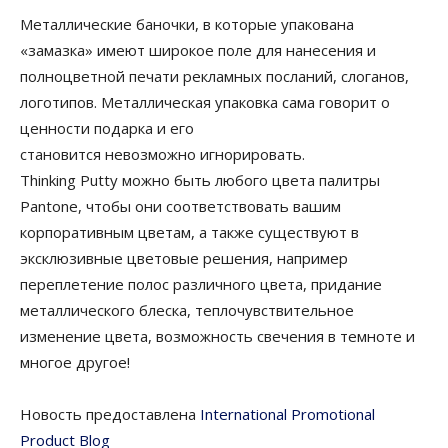
Металлические баночки, в которые упакована
«замазка» имеют широкое поле для нанесения и
полноцветной печати рекламных посланий, слоганов,
логотипов. Металлическая упаковка сама говорит о
ценности подарка и его
становится невозможно игнорировать.
Thinking Putty можно быть любого цвета палитры
Pantone, чтобы они соответствовать вашим
корпоративным цветам, а также существуют в
эксклюзивные цветовые решения, например
переплетение полос различного цвета, придание
металлического блеска, теплочувствительное
изменение цвета, возможность свечения в темноте и
многое другое!
Новость предоставлена
International Promotional
Product Blog