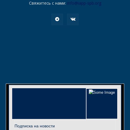
Свяжитесь с нами:
info@iapp-spb.org
Подписка на новости