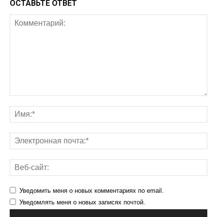
ОСТАВЬТЕ ОТВЕТ
Уведомить меня о новых комментариях по email.
Уведомлять меня о новых записях почтой.