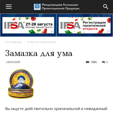
На главную
Новости компаний
Замазка для ума
24/06/2008
1386
0
Вы ищете действительно оригинальной и невиданный