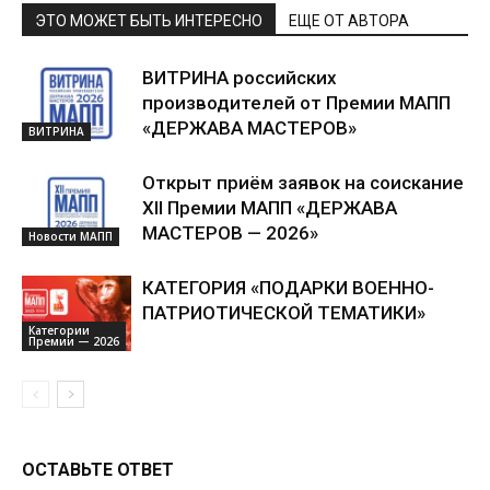
ЭТО МОЖЕТ БЫТЬ ИНТЕРЕСНО
ЕЩЕ ОТ АВТОРА
ВИТРИНА российских
производителей от Премии МАПП
«ДЕРЖАВА МАСТЕРОВ»
ВИТРИНА
Открыт приём заявок на соискание
XII Премии МАПП «ДЕРЖАВА
МАСТЕРОВ — 2026»
Новости МАПП
КАТЕГОРИЯ «ПОДАРКИ ВОЕННО-
ПАТРИОТИЧЕСКОЙ ТЕМАТИКИ»
Категории
Премии — 2026
ОСТАВЬТЕ ОТВЕТ