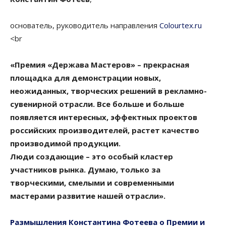
основатель, руководитель направления
Colourtex.ru
<br
«Премия «Держава Мастеров» – прекрасная
площадка для демонстрации новых,
неожиданных, творческих решений в рекламно-
сувенирной отрасли. Все больше и больше
появляется интересных, эффектных проектов
российских производителей, растет качество
производимой продукции.
Люди создающие – это особый кластер
участников рынка. Думаю, только за
творческими, смелыми и современными
мастерами развитие нашей отрасли».
Размышления Константина Фотеева о Премии и