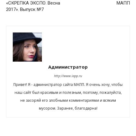
«СКРЕПКА ЭКСПО. Весна
МАПП
2017». Выпуск №7
Администратор
http://www.iapp.ru
Привет! Я - администратор сайта МАПП. Я очень хочу, чтобы
наш сайт был красивым и полезным, поэтому, пожалуйста,
не засоряй его злобными комментариями и всяким
мусором. Заранее, благодарна!