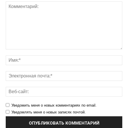
Уведомить меня о новых комментариях по email.
Уведомлять меня о новых записях почтой.