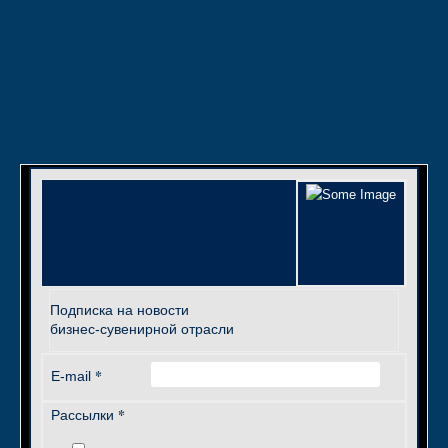
Подписка на новости
бизнес-сувенирной отрасли
*
E-mail
*
Рассылки