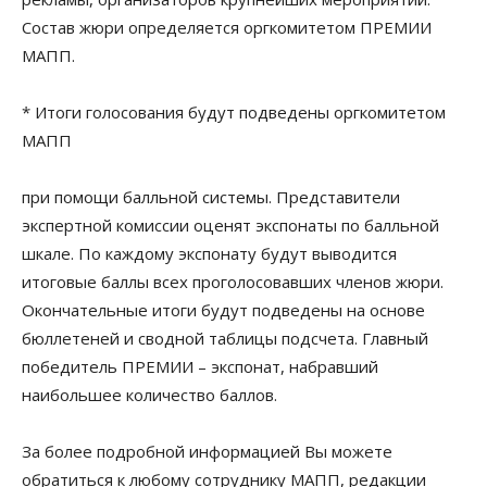
Состав жюри определяется оргкомитетом ПРЕМИИ
МАПП.
* Итоги голосования будут подведены оргкомитетом
МАПП
при помощи балльной системы. Представители
экспертной комиссии оценят экспонаты по балльной
шкале. По каждому экспонату будут выводится
итоговые баллы всех проголосовавших членов жюри.
Окончательные итоги будут подведены на основе
бюллетеней и сводной таблицы подсчета. Главный
победитель ПРЕМИИ – экспонат, набравший
наибольшее количество баллов.
За более подробной информацией Вы можете
обратиться к любому сотруднику МАПП, редакции