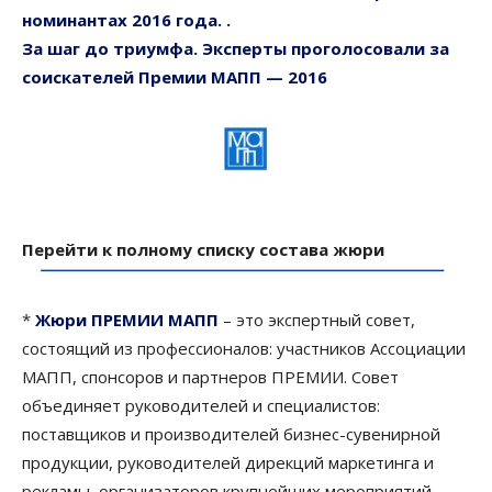
номинантах 2016 года. .
За шаг до триумфа. Эксперты проголосовали за
соискателей Премии МАПП — 2016
Перейти к полному списку состава жюри
*
Жюри ПРЕМИИ МАПП
– это экспертный совет,
состоящий из профессионалов: участников Ассоциации
МАПП, спонсоров и партнеров ПРЕМИИ. Совет
объединяет руководителей и специалистов:
поставщиков и производителей бизнес-сувенирной
продукции, руководителей дирекций маркетинга и
рекламы, организаторов крупнейших мероприятий.