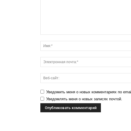
Уведомить меня о новых комментариях по emai
Уведомлять меня о новых записях почтой.