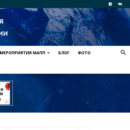
МЕРОПРИЯТИЯ МАПП
БЛОГ
ФОТО