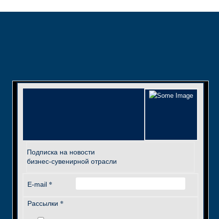
Подписка на новости
бизнес-сувенирной отрасли
*
E-mail
*
Рассылки