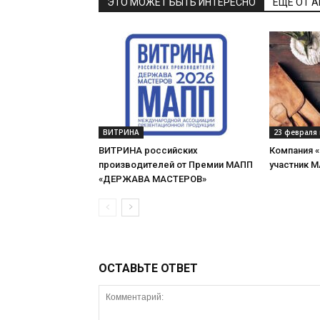
ЭТО МОЖЕТ БЫТЬ ИНТЕРЕСНО
ЕЩЕ ОТ 
ВИТРИНА
23 февраля 
ВИТРИНА российских
Компания 
производителей от Премии МАПП
участник 
«ДЕРЖАВА МАСТЕРОВ»
ОСТАВЬТЕ ОТВЕТ