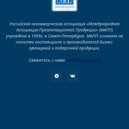
Российская некоммерческая ассоциация «Международная
Ассоциация Презентационной Продукции» (МАПП)
учреждена в 1999г. в Санкт-Петербурге. МАПП основана на
членстве поставщиков и производителей бизнес-
сувенирной и подарочной продукции.
Свяжитесь с нами:
info@iapp-spb.org