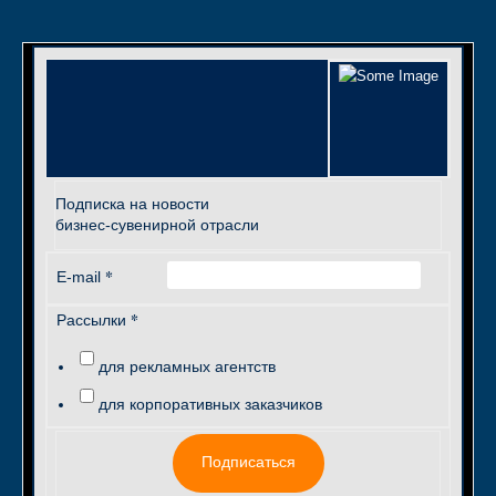
Подписка на новости
бизнес-сувенирной отрасли
*
E-mail
*
Рассылки
для рекламных агентств
для корпоративных заказчиков
Подписаться