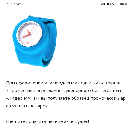
19/06/2013
1865
0
При оформлении или продлении подписки на журнал
«Профессионал рекламно-сувенирного бизнеса» или
«Лидер МАПП» вы получаете образец промочасов Slap
on Watch в подарок!
Спешите получить летние аксессуары!