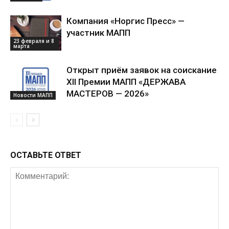
Компания «Норгис Пресс» —
участник МАПП
23 февраля и 8
марта
Открыт приём заявок на соискание
XII Премии МАПП «ДЕРЖАВА
МАСТЕРОВ — 2026»
Новости МАПП
ОСТАВЬТЕ ОТВЕТ