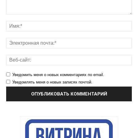
Уведомить меня о новых комментариях по email.
Уведомлять меня о новых записях почтой.