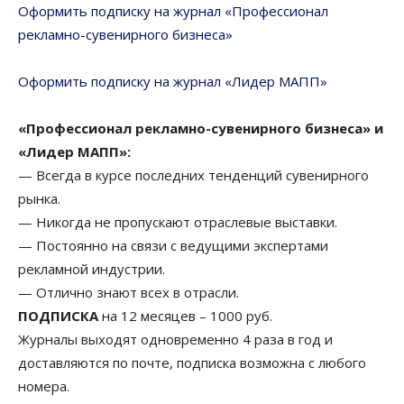
Оформить подписку на журнал «Профессионал
рекламно-сувенирного бизнеса»
Оформить подписку на журнал «Лидер МАПП»
«Профессионал рекламно-сувенирного бизнеса» и
«Лидер МАПП»:
— Всегда в курсе последних тенденций сувенирного
рынка.
— Никогда не пропускают отраслевые выставки.
— Постоянно на связи с ведущими экспертами
рекламной индустрии.
— Отлично знают всех в отрасли.
ПОДПИСКА
на 12 месяцев – 1000 руб.
Журналы выходят одновременно 4 раза в год и
доставляются по почте, подписка возможна с любого
номера.