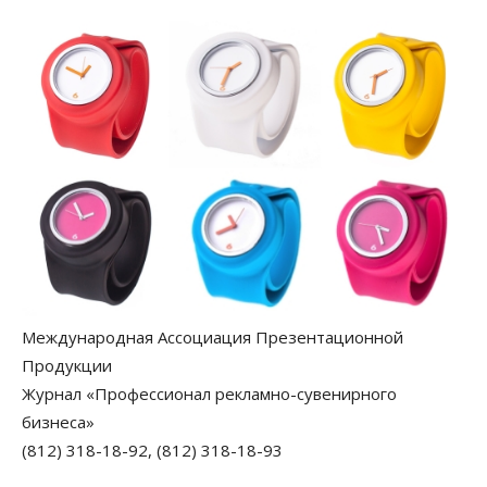
Международная Ассоциация Презентационной
Продукции
Журнал «Профессионал рекламно-сувенирного
бизнеса»
(812) 318-18-92, (812) 318-18-93