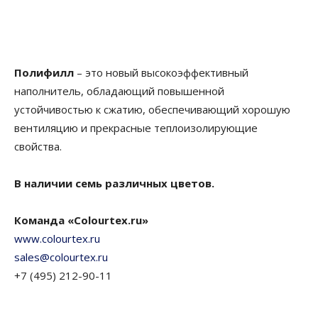
Полифилл
– это новый высокоэффективный
наполнитель, обладающий повышенной
устойчивостью к сжатию, обеспечивающий хорошую
вентиляцию и прекрасные теплоизолирующие
свойства.
В наличии семь различных цветов.
Команда «Colourtex.ru»
www.colourtex.ru
sales@colourtex.ru
+7 (495) 212-90-11