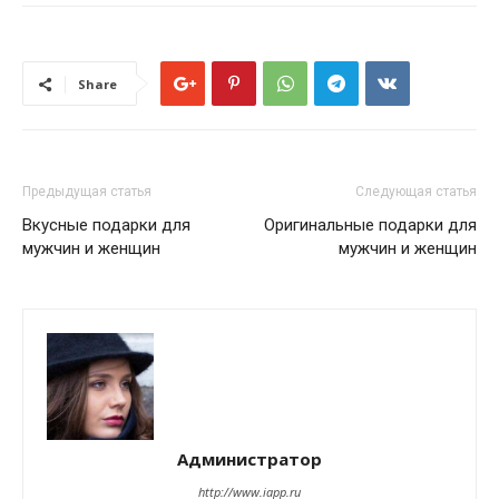
Share
Предыдущая статья
Следующая статья
Вкусные подарки для
Оригинальные подарки для
мужчин и женщин
мужчин и женщин
Администратор
http://www.iapp.ru