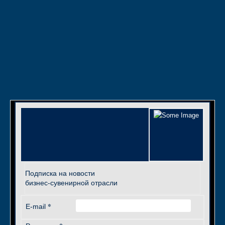
Подписка на новости
бизнес-сувенирной отрасли
*
E-mail