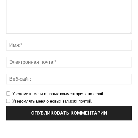
Уведомить меня о новых комментариях по email.
Уведомлять меня о новых записях почтой.