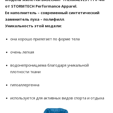
от STORMTECH Performance Apparel.
Ее наполнитель – современный синтетический
заменитель пуха – полифилл
.
Уникальность этой модели:
она хорошо прилегает по форме тела
очень легкая
водонепроницаема благодаря уникальной
плотности ткани
гипоаллергенна
используется для активных видов спорта и отдыха