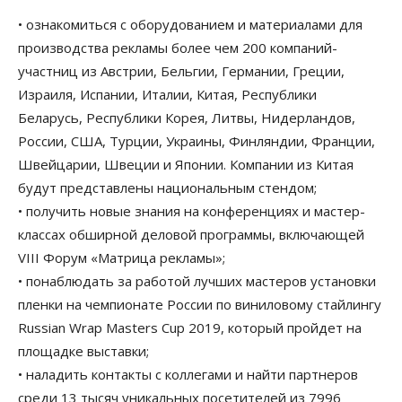
• ознакомиться с оборудованием и материалами для
производства рекламы более чем 200 компаний-
участниц из Австрии, Бельгии, Германии, Греции,
Израиля, Испании, Италии, Китая, Республики
Беларусь, Республики Корея, Литвы, Нидерландов,
России, США, Турции, Украины, Финляндии, Франции,
Швейцарии, Швеции и Японии. Компании из Китая
будут представлены национальным стендом;
• получить новые знания на конференциях и мастер-
классах обширной деловой программы, включающей
VIII Форум «Матрица рекламы»;
• понаблюдать за работой лучших мастеров установки
пленки на чемпионате России по виниловому стайлингу
Russian Wrap Masters Cup 2019, который пройдет на
площадке выставки;
• наладить контакты с коллегами и найти партнеров
среди 13 тысяч уникальных посетителей из 7996