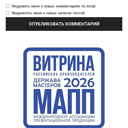
Уведомить меня о новых комментариях по email.
Уведомлять меня о новых записях почтой.