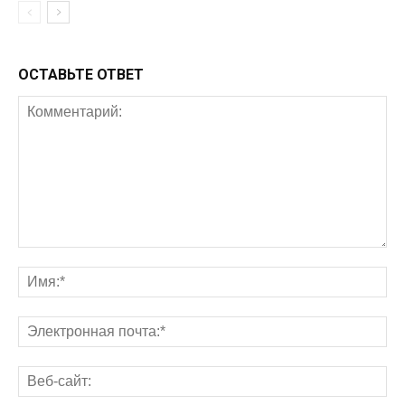
ОСТАВЬТЕ ОТВЕТ