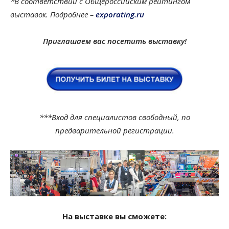
*В соответствии с Общероссийским рейтингом
выставок. Подробнее –
exporating.ru
Приглашаем вас посетить выставку!
***Вход для специалистов свободный,
по
предварительной регистрации.
На выставке вы сможете: