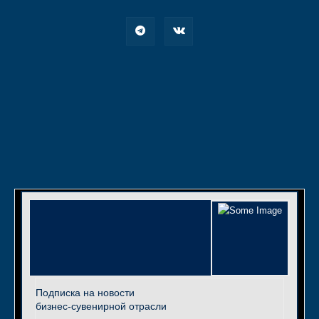
Подписка на новости
бизнес-сувенирной отрасли