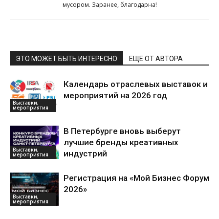
мусором. Заранее, благодарна!
ЭТО МОЖЕТ БЫТЬ ИНТЕРЕСНО
ЕЩЕ ОТ АВТОРА
Календарь отраслевых выставок и
мероприятий на 2026 год
Выставки,
мероприятия
В Петербурге вновь выберут
лучшие бренды креативных
Выставки,
индустрий
мероприятия
Регистрация на «Мой Бизнес Форум
2026»
Выставки,
мероприятия