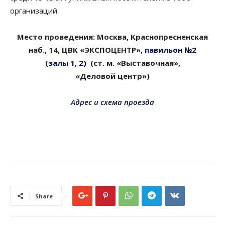
организаций.
Место проведения: Москва, Краснопресненская
наб., 14, ЦВК «ЭКСПОЦЕНТР»,
павильон №2
(залы 1, 2)
(ст. м. «Выставочная»,
«Деловой центр»)
Адрес и схема проезда
Share