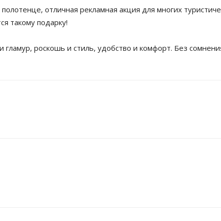
— полотенце, отличная рекламная акция для многих туристиче
ся такому подарку!
 гламур, роскошь и стиль, удобство и комфорт. Без сомнени