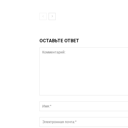
ОСТАВЬТЕ ОТВЕТ