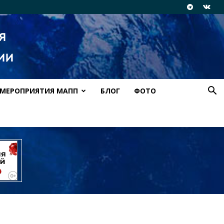
МЕРОПРИЯТИЯ МАПП
БЛОГ
ФОТО