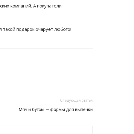
ских компаний. А покупатели
я такой подарок очарует любого!
Следующая статья
Мяч и бутсы — формы для выпечки