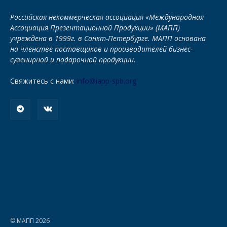
Российская некоммерческая ассоциация «Международная
Ассоциация Презентационной Продукции» (МАПП)
учреждена в 1999г. в Санкт-Петербурге. МАПП основана
на членстве поставщиков и производителей бизнес-
сувенирной и подарочной продукции.
Свяжитесь с нами:
info@iapp-spb.org
© МАПП 2026