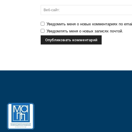
Уведомить меня о новых комментариях по emai
Уведомлять меня о новых записях почтой.