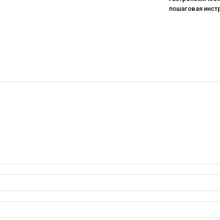
пошаговая инст