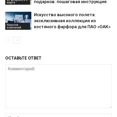
подарков: пошаговая инструкция
марта
Искусство высокого полета:
эксклюзивная коллекция из
Новости
костяного фарфора для ПАО «ОАК»
компаний
ОСТАВЬТЕ ОТВЕТ