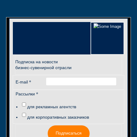
Подписка на новости
бизнес-сувенирной отрасли
*
E-mail
*
Рассылки
для рекламных агентств
для корпоративных заказчиков
Подписаться