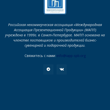
Российская некоммерческая ассоциация «Международная
Ассоциация Презентационной Продукции» (МАПП)
учреждена в 1999г. в Санкт-Петербурге. МАПП основана на
членстве поставщиков и производителей бизнес-
сувенирной и подарочной продукции.
Свяжитесь с нами:
info@iapp-spb.org