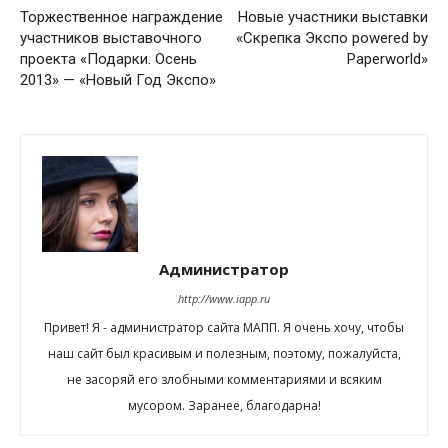
Торжественное награждение
Новые участники выставки
участников выставочного
«Скрепка Экспо powered by
проекта «Подарки. Осень
Paperworld»
2013» — «Новый Год Экспо»
Администратор
http://www.iapp.ru
Привет! Я - администратор сайта МАПП. Я очень хочу, чтобы
наш сайт был красивым и полезным, поэтому, пожалуйста,
не засоряй его злобными комментариями и всяким
мусором. Заранее, благодарна!