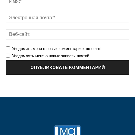
Уведомить меня о новых комментариях по email.
Уведомлять меня о новых записях почтой.