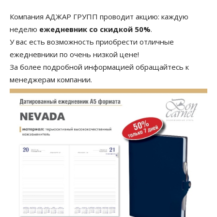
Компания АДЖАР ГРУПП проводит акцию: каждую
неделю
ежедневник со скидкой 50%
.
У вас есть возможность приобрести отличные
ежедневники по очень низкой цене!
За более подробной информацией обращайтесь к
менеджерам компании.