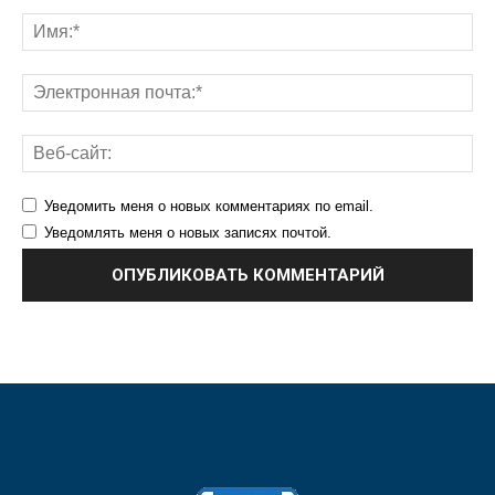
Уведомить меня о новых комментариях по email.
Уведомлять меня о новых записях почтой.