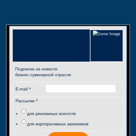
Подписка на новости
бизнес-сувенирной отрасли
*
E-mail
*
Рассылки
для рекламных агентств
для корпоративных заказчиков