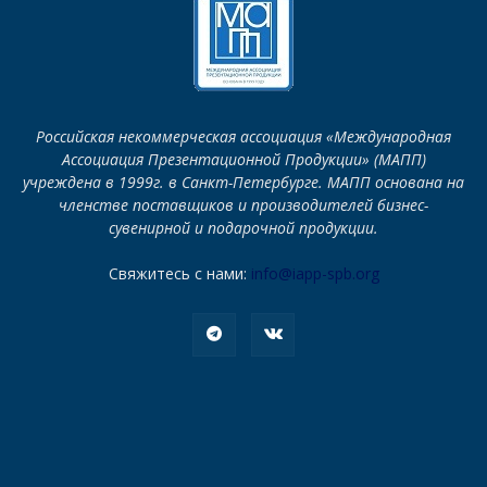
Российская некоммерческая ассоциация «Международная
Ассоциация Презентационной Продукции» (МАПП)
учреждена в 1999г. в Санкт-Петербурге. МАПП основана на
членстве поставщиков и производителей бизнес-
сувенирной и подарочной продукции.
Свяжитесь с нами:
info@iapp-spb.org