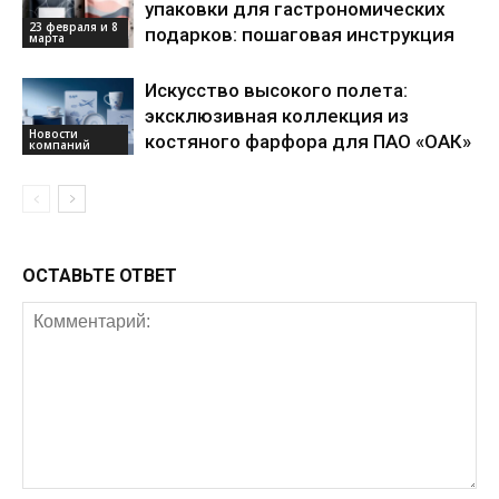
упаковки для гастрономических
23 февраля и 8
подарков: пошаговая инструкция
марта
Искусство высокого полета:
эксклюзивная коллекция из
Новости
костяного фарфора для ПАО «ОАК»
компаний
ОСТАВЬТЕ ОТВЕТ