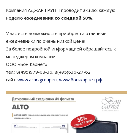
Компания АДЖАР ГРУПП проводит акцию: каждую
неделю
ежедневник со скидкой 50%
.
У вас есть возможность приобрести отличные
ежедневники по очень низкой цене!
За более подробной информацией обращайтесь к
менеджерам компании.
ООО «Бон Карнет»
тел.: 8(495)979-08-36, 8(495)636-27-62
сайт:
www.acar-group.ru
,
www.бон-карнет.рф