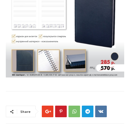
Share