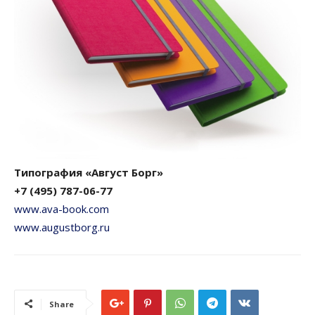
Типография «Август Борг»
+7 (495) 787-06-77
www.ava-book.com
www.augustborg.ru
Share