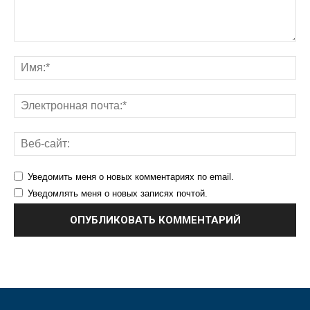
Уведомить меня о новых комментариях по email.
Уведомлять меня о новых записях почтой.