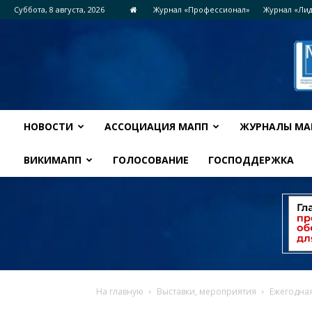
Суббота, 8 августа, 2026
Журнал «Профессионал»
Журнал «Ли
НОВОСТИ
АССОЦИАЦИЯ МАПП
ЖУРНАЛЫ МА
ВИКИМАПП
ГОЛОСОВАНИЕ
ГОСПОДДЕРЖКА
На главную
Выставки, мероприятия
Ежегодная