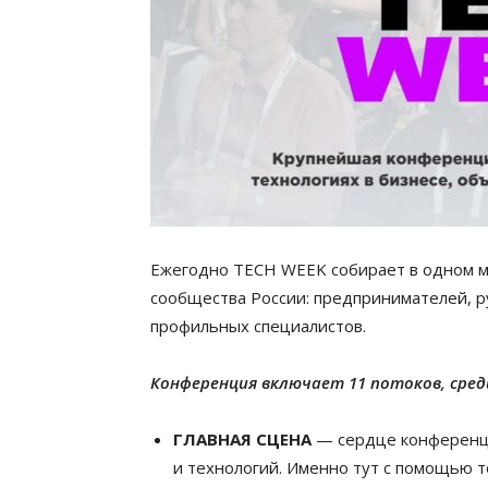
Ежегодно TECH WEEK собирает в одном м
сообщества России: предпринимателей, р
профильных специалистов.
Конференция включает 11 потоков, сре
ГЛАВНАЯ СЦЕНА
— сердце конференци
и технологий. Именно тут с помощью 