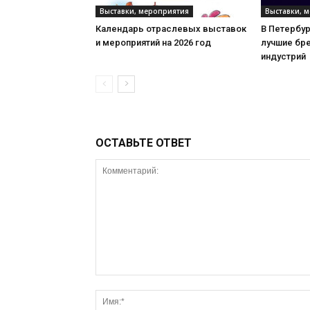
Выставки, мероприятия
Выставки, 
Календарь отраслевых выставок
В Петербу
и мероприятий на 2026 год
лучшие бр
индустрий
ОСТАВЬТЕ ОТВЕТ