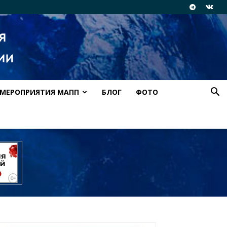
МЕРОПРИЯТИЯ МАПП
БЛОГ
ФОТО