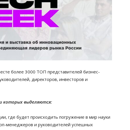
есте более 3000 ТОП представителей бизнес-
уководителей, директоров, инвесторов и
ди которых выделяются:
и, где будет происходить погружение в мир науки
топ-менеджеров и руководителей успешных