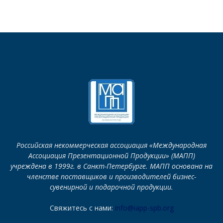
Российская некоммерческая ассоциация «Международная
Ассоциация Презентационной Продукции» (МАПП)
учреждена в 1999г. в Санкт-Петербурге. МАПП основана на
членстве поставщиков и производителей бизнес-
сувенирной и подарочной продукции.
Свяжитесь с нами:
info@iapp-spb.org