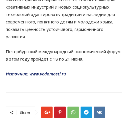
креативных индустрий и новых социокультурных
технологий адаптировать традиции и наследие для
современного, понятного детям и молодежи языка,
показать ценность устойчивого, гармоничного
развития.
Петербургский международный экономический форум
в этом году пройдет с 18 по 21 июня.
Источник: www.vedomosti.ru
Share