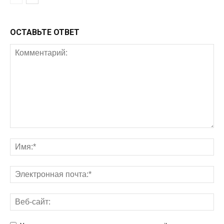
ОСТАВЬТЕ ОТВЕТ