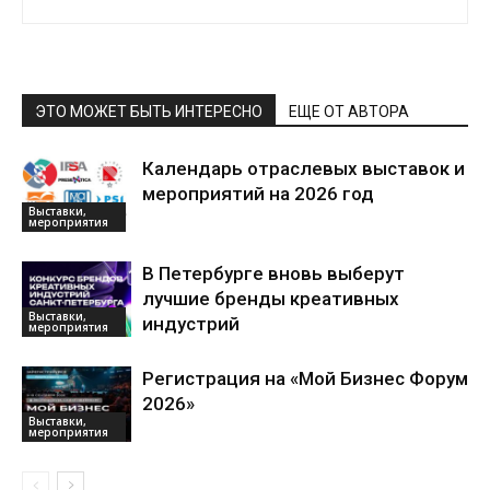
ЭТО МОЖЕТ БЫТЬ ИНТЕРЕСНО
ЕЩЕ ОТ АВТОРА
Календарь отраслевых выставок и
мероприятий на 2026 год
Выставки,
мероприятия
В Петербурге вновь выберут
лучшие бренды креативных
Выставки,
индустрий
мероприятия
Регистрация на «Мой Бизнес Форум
2026»
Выставки,
мероприятия