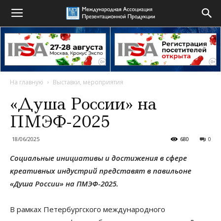
На главную
Выставки, мероприятия
«Душа России» на
ПМЭФ-2025
18/06/2025
680
0
Социальные инициативы и достижения в сфере
креативных индустрий представят в павильоне
«Душа России» на ПМЭФ-2025.
В рамках Петербургского международного