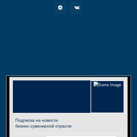
Подписка на новости
бизнес-сувенирной отрасли