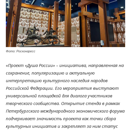
Фото: Росконгресс
«Проект «Душа России» – инициатива, направленная на
сохранение, популяризацию и актуальную
интерпретацию культурного наследия народов
Российской Федерации. Его мероприятия выступают
универсальной площадкой для диалога участников
творческого сообщества. Открытие стенда в рамках
Петербургского международного экономического форума
подчеркивает значимость проекта как точки сбора
культурных инициатив и закрепляет за ним статус