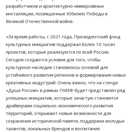
разработчиков и архитектурно-иммерсивные
инсталляции, посвященные Юбилею Победы в
Великой Отечественной войне.
«За время работы, с 2021 года, Президентский фонд
культурных инициатив поддержал более 10 тысяч
проектов, которые реализуются по всей России.
Сегодня создаются условия для того, чтобы
культурное наследие становилось основой для
устойчивого развития регионов и формирования новых
креативных индустрий. Очень важно, что на стенде
«Душа России» в рамках ПМЭФ будет представлен ряд
успешных инициатив, которые зачастую становятся
драйверами социально-экономического развития
территорий, открывают новые возможности для
сохранения исторической памяти, поддержки молодых
талантов, локальных брендов и воспитания