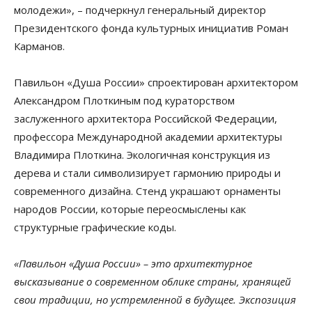
молодежи», – подчеркнул генеральный директор
Президентского фонда культурных инициатив Роман
Карманов.
Павильон «Душа России» спроектирован архитектором
Александром Плоткиным под кураторством
заслуженного архитектора Российской Федерации,
профессора Международной академии архитектуры
Владимира Плоткина. Экологичная конструкция из
дерева и стали символизирует гармонию природы и
современного дизайна. Стенд украшают орнаменты
народов России, которые переосмыслены как
структурные графические коды.
«Павильон «Душа России» – это архитектурное
высказывание о современном облике страны, хранящей
свои традиции, но устремленной в будущее. Экспозиция