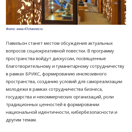
Фото: www.47channel.ru
Павильон станет местом обсуждения актуальных
вопросов социокреативной повестки. В программу
пространства войдут дискуссии, посвященные
благотворительному и гуманитарному сотрудничеству
в рамках БРИКС, формированию инклюзивного
пространства, созданию условий для самореализации
молодежи в рамках сотрудничества бизнеса,
государства и некоммерческих организаций, роли
традиционных ценностей в формировании
национальной идентичности, кибербезопасности и
другим темам.