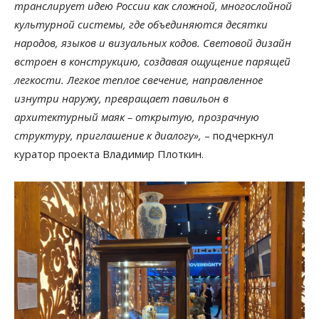
транслирует идею России как сложной, многослойной
культурной системы, где объединяются десятки
народов, языков и визуальных кодов. Световой дизайн
встроен в конструкцию, создавая ощущение парящей
легкости. Легкое теплое свечение, направленное
изнутри наружу, превращает павильон в
архитектурный маяк – открытую, прозрачную
структуру, приглашение к диалогу»,
– подчеркнул
куратор проекта Владимир Плоткин.