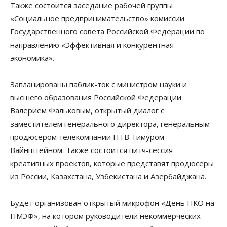
Также состоится заседание рабочей группы
«Социальное предпринимательство» комиссии
Государственного совета Российской Федерации по
направлению «Эффективная и конкурентная
экономика».
Запланированы паблик-ток с министром науки и
высшего образования Российской Федерации
Валерием Фальковым, открытый диалог с
заместителем генерального директора, генеральным
продюсером телекомпании НТВ Тимуром
Вайнштейном. Также состоится питч-сессия
креативных проектов, которые представят продюсеры
из России, Казахстана, Узбекистана и Азербайджана.
Будет организован открытый микрофон «День НКО на
ПМЭФ», на котором руководители некоммерческих