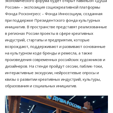
экономического форума будет открыт павильон «Душа
России» – экспозиция социокреативной платформы
Фонда Росконгресс – Фонда Инносоциум, созданная
при поддержке Президентского фонда культурных
инициатив. В пространстве представят реализованные
в регионах России проекты в сфере креативных
индустрий, стартапы и предприятия, которые
возрождают, поддерживают и развивают основанные
на культурном коде бренды и ремесла, а также
произведения современных российских художников и
дизайнеров. На стенде пройдут сессии, паблик-токи,
интерактивные экскурсии, нейросетевые опросы и
квизы о развитии креативных индустрий, культуры,
образования и социальных инициатив.