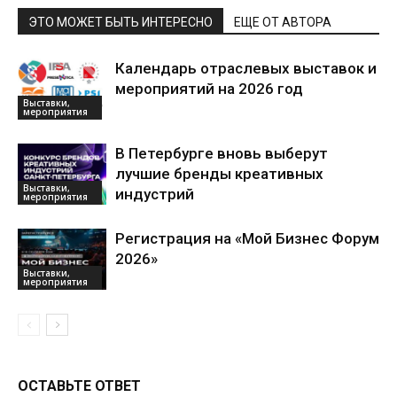
ЭТО МОЖЕТ БЫТЬ ИНТЕРЕСНО
ЕЩЕ ОТ АВТОРА
Календарь отраслевых выставок и
мероприятий на 2026 год
Выставки,
мероприятия
В Петербурге вновь выберут
лучшие бренды креативных
Выставки,
индустрий
мероприятия
Регистрация на «Мой Бизнес Форум
2026»
Выставки,
мероприятия
ОСТАВЬТЕ ОТВЕТ