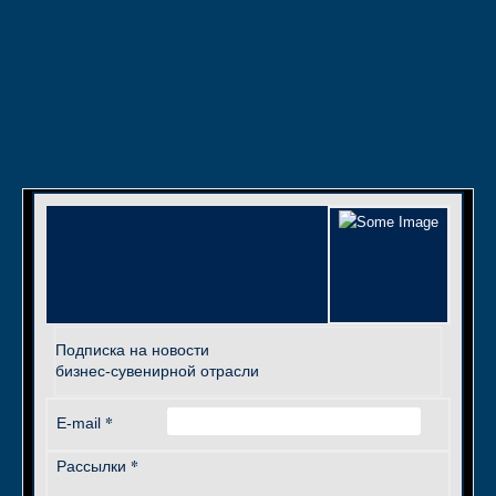
Подписка на новости
бизнес-сувенирной отрасли
*
E-mail
*
Рассылки