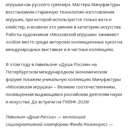
игрушки как русского сувенира. Мастера Мануфактуры
восстановили старинную технологию изготовления
игрушек, при которой используются только вата и
клейстер, и возвели это умение в категорию искусства.
Работы художников «Московской игрушки» занимают
особое место среди авторских коллекционных кукол на
международных выставках и в частных коллекциях.
В этом году в павильоне «Душа России» на
Петербургском международном экономическом
форуме покажем уникальную коллекцию Мануфактуры
«Московская игрушка» – Великие соотечественники,
посвящённая выдающимся российским деятелям науки
и искусства. До встречи на ПМЭФ-2026!
Павильон «Душа России» — экспозиция
социокреативной платформы Фонда Росконгресс —