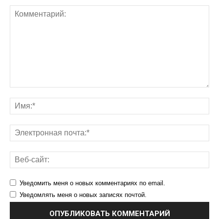
Уведомить меня о новых комментариях по email.
Уведомлять меня о новых записях почтой.