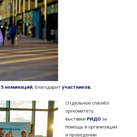
 5 номинаций
, благодарит
участников
,
Отдельное спасибо
оргкомитету
выставки
РИДО
за
помощь в организации
и проведении