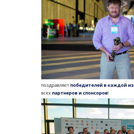
поздравляет
победителей в каждой из
всех
партнеров и спонсоров
!