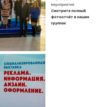
мероприятия.
Смотрите полный
фотоотчёт в наших
группах