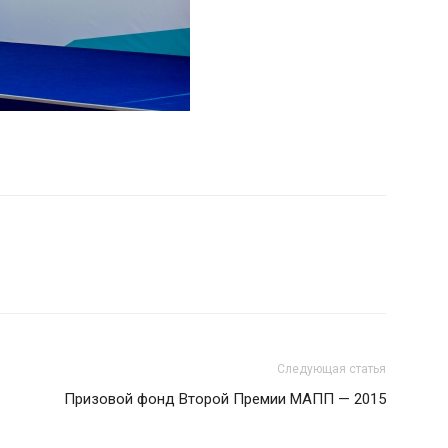
Следующая статья
Призовой фонд Второй Премии МАПП — 2015