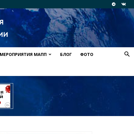
МЕРОПРИЯТИЯ МАПП
БЛОГ
ФОТО