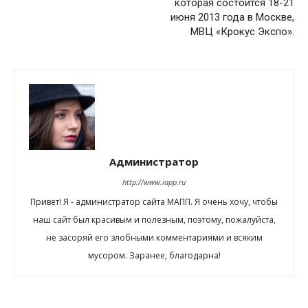
которая состоится 18-21
июня 2013 года в Москве,
МВЦ «Крокус Экспо».
Администратор
http://www.iapp.ru
Привет! Я - администратор сайта МАПП. Я очень хочу, чтобы
наш сайт был красивым и полезным, поэтому, пожалуйста,
не засоряй его злобными комментариями и всяким
мусором. Заранее, благодарна!