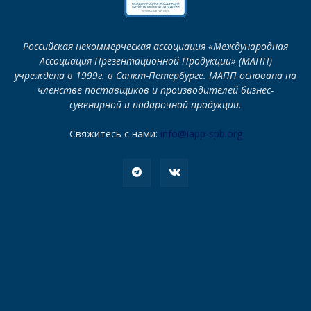
Российская некоммерческая ассоциация «Международная
Ассоциация Презентационной Продукции» (МАПП)
учреждена в 1999г. в Санкт-Петербурге. МАПП основана на
членстве поставщиков и производителей бизнес-
сувенирной и подарочной продукции.
Свяжитесь с нами:
info@iapp-spb.org