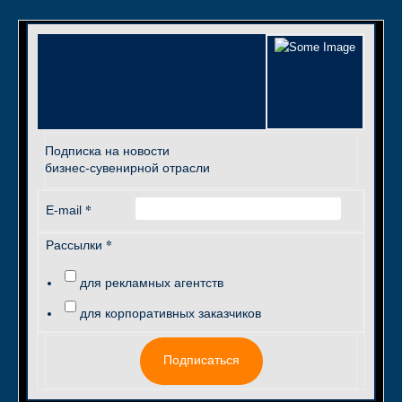
Подписка на новости
бизнес-сувенирной отрасли
*
E-mail
*
Рассылки
для рекламных агентств
для корпоративных заказчиков
Подписаться