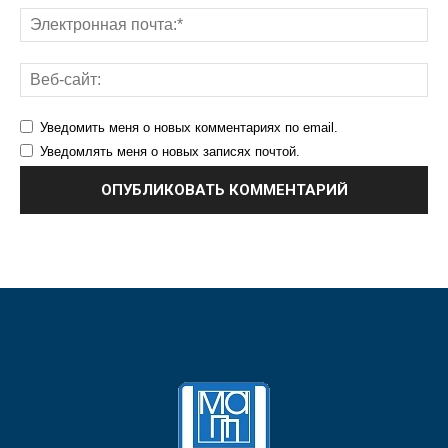
Уведомить меня о новых комментариях по email.
Уведомлять меня о новых записях почтой.