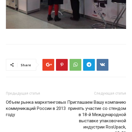
Share
Предыдущая статья
Следующая статья
Объем рынка маркетинговых
Приглашаем Вашу компанию
коммуникаций России в 2013
принять участие со стендом
году
в 18-й Международной
выставке упаковочной
индустрии RosUpack,