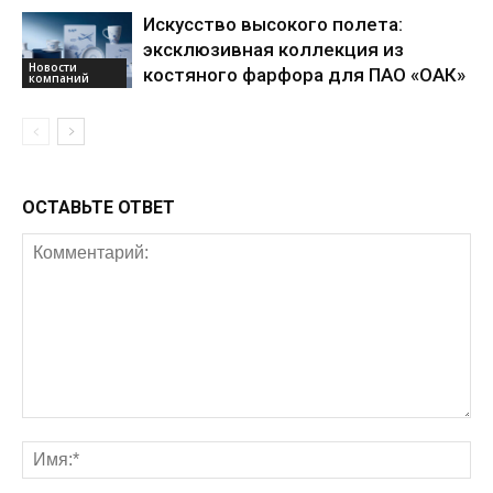
Искусство высокого полета:
эксклюзивная коллекция из
Новости
костяного фарфора для ПАО «ОАК»
компаний
ОСТАВЬТЕ ОТВЕТ