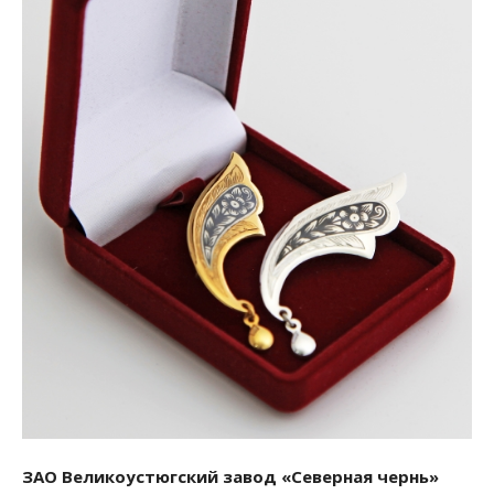
ЗАО Великоустюгский завод «Северная чернь»