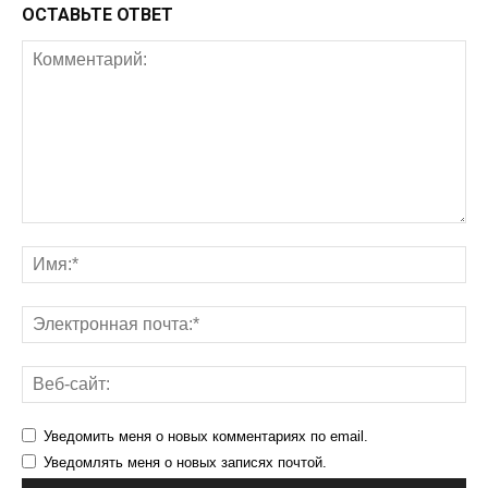
ОСТАВЬТЕ ОТВЕТ
Уведомить меня о новых комментариях по email.
Уведомлять меня о новых записях почтой.