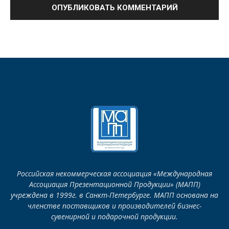
Российская некоммерческая ассоциация «Международная
Ассоциация Презентационной Продукции» (МАПП)
учреждена в 1999г. в Санкт-Петербурге. МАПП основана на
членстве поставщиков и производителей бизнес-
сувенирной и подарочной продукции.