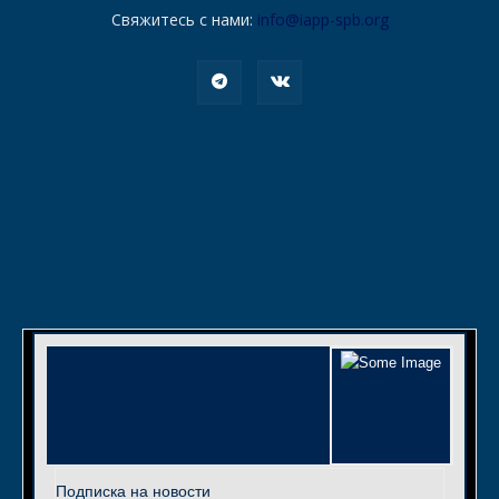
Свяжитесь с нами:
info@iapp-spb.org
Подписка на новости