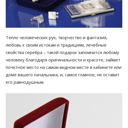
Тепло человеческих рук, творчество и фантазия,
любовь к своим истокам и традициям, лечебные
свойства серебра – такой подарок запомнится любому
человеку благодаря оригинальности и красоте, займет
почетное место на самом видном месте в кабинете или
доме вашего начальника, и, самое главное, не оставит
его равнодушным.