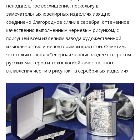
неподдельное восхищение, поскольку в
замечательных ювелирных изделиях изящно
соединено благородное сияние серебра, оттененное
качественно выполненным черневым рисунком, с
присущей всем изделиям завода художественной
изысканностью и неповторимой красотой. Отметим,
что только завод «Северная чернь» владеет секретом
русских мастеров и технологией качественного
вплавления черни в рисунок на серебряных изделиях.