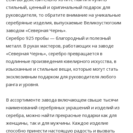
стильный, ценный и оригинальный подарок для
руководителя, то обратите внимание на уникальные
серебряные изделия, выпускаемые Великоустюгским
заводом «Северная Чернь».
Серебро 925 пробы — благородный и полезный
металл. В руках мастеров, работающих на заводе
«Северная Чернь», серебро превращается в
подлинные произведения ювелирного искусства, в
изысканные и стильные вещи, которые могут стать
эксклюзивным подарком для руководителя любого
ранга и уровня.
В ассортименте завода включающем свыше тысячи
наименований серебряных украшений и изделий из
серебра, можно найти прекрасные подарки как для
женщины, так и для мужчины. Каждое изделие
способно принести настоящую радость и вызвать