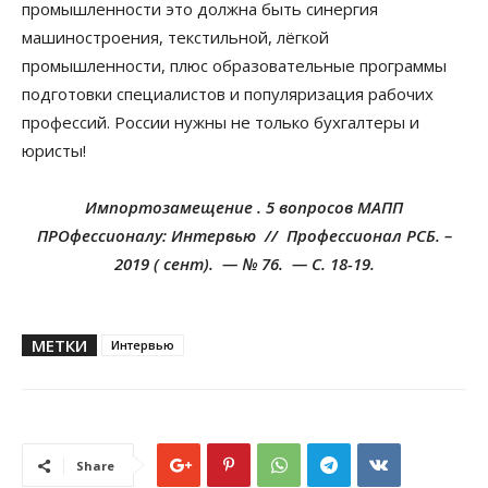
промышленности это должна быть синергия
машиностроения, текстильной, лёгкой
промышленности, плюс образовательные программы
подготовки специалистов и популяризация рабочих
профессий. России нужны не только бухгалтеры и
юристы!
Импортозамещение . 5 вопросов МАПП
ПРОфессионалу: Интервью // Профессионал РСБ. –
2019 ( сент). — № 76. — С. 18-19.
МЕТКИ
Интервью
Share