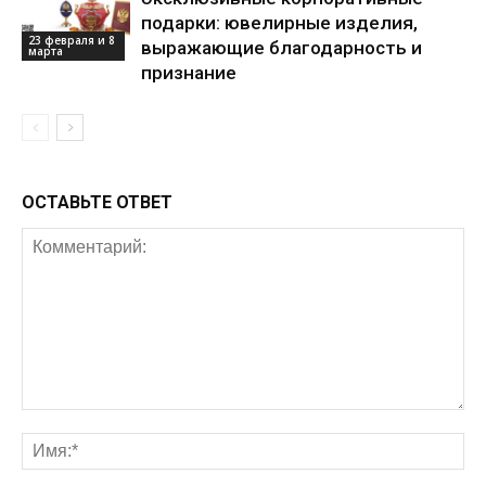
подарки: ювелирные изделия,
23 февраля и 8
выражающие благодарность и
марта
признание
ОСТАВЬТЕ ОТВЕТ