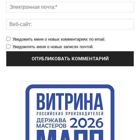
Уведомить меня о новых комментариях по email.
Уведомлять меня о новых записях почтой.