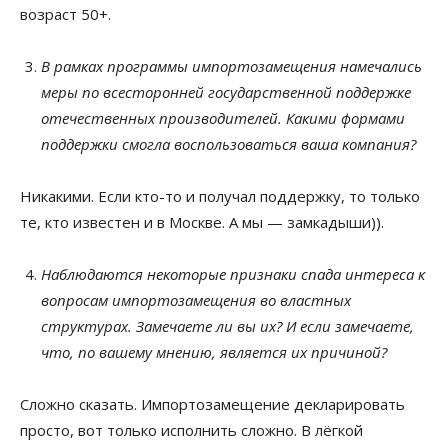
возраст 50+.
В рамках программы импортозамещения намечались
меры по всесторонней государственной поддержке
отечественных производителей. Какими формами
поддержки смогла воспользоваться ваша компания?
Никакими. Если кто-то и получал поддержку, то только
те, кто известен и в Москве. А мы — замкадыши)).
Наблюдаются некоторые признаки спада интереса к
вопросам импортозамещения во властных
структурах. Замечаете ли вы их? И если замечаете,
что, по вашему мнению, является их причиной?
Сложно сказать. Импортозамещение декларировать
просто, вот только исполнить сложно. В лёгкой