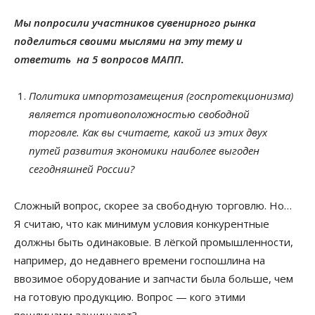
Мы попросили участников сувенирного рынка
поделиться своими мыслями на эту тему и
ответить на 5 вопросов МАПП
.
Политика импортозамещения (госпротекционизма)
является противоположностью свободной
торговле. Как вы считаете, какой из этих двух
путей развития экономики наиболее выгоден
сегодняшней России?
Сложный вопрос, скорее за свободную торговлю. Но…
Я считаю, что как минимум условия конкурентные
должны быть одинаковые. В лёгкой промышленности,
например, до недавнего времени госпошлина на
ввозимое оборудование и запчасти была больше, чем
на готовую продукцию. Вопрос — кого этими