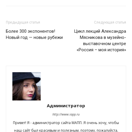
Предыдущая статья
Следующая статья
Более 300 экспонентов!
Цикл лекций Александра
Новый год — новые рубежи
Мясникова в музейно-
выставочном центре
«Россия – моя история»
Администратор
http://www.iapp.ru
Привет! Я - администратор сайта МАПП. Я очень хочу, чтобы
наш сайт был красивым и полезным, поэтому, пожалуйста,