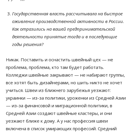
Государственная власть рассчитывала на быстрое
оживление производственной активности в России.
Как отразились на вашей предпринимательской
деятельности принятые тогда и в последующие
годы решения?
Никак. Поставить и оснастить швейный цех — не
проблема, проблема, кто там будет работать.
Колледжи швейные закрывают — не набирают группы,
все хотят быть дизайнерами, но шить никто не хочет
учиться. Швеи из ближнего зарубежья уезжают:
украинки — из-за политики, уроженки из Средней Азии
— из-за финансовой и миграционной политики, в
Средней Азии создают швейные кластеры, и они
уезжают ближе к дому. А у нас профессия швеи
включена в список умирающих профессий. Средний