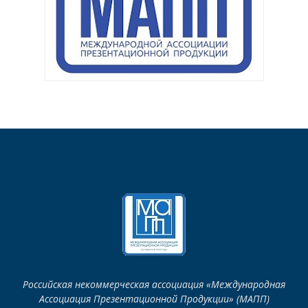
Российская некоммерческая ассоциация «Международная
Ассоциация Презентационной Продукции» (МАПП)