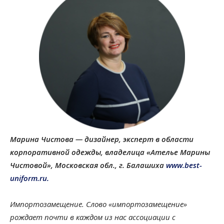
Марина
Чистова — дизайнер, эксперт в области
корпоративной одежды, владелица «Ателье Марины
Чистовой», Московская обл., г. Балашиха
www.best-
uniform.ru.
Импортозамещение. Слово «импортозамещение»
рождает почти в каждом из нас ассоциации с