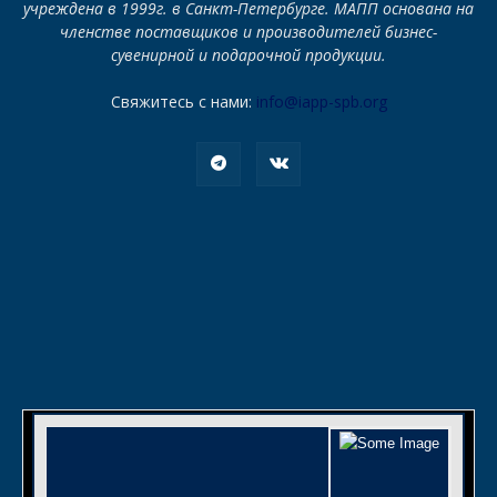
учреждена в 1999г. в Санкт-Петербурге. МАПП основана на
членстве поставщиков и производителей бизнес-
сувенирной и подарочной продукции.
Свяжитесь с нами:
info@iapp-spb.org