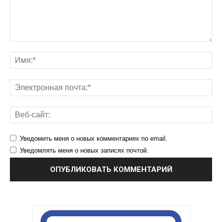
Уведомить меня о новых комментариях по email.
Уведомлять меня о новых записях почтой.