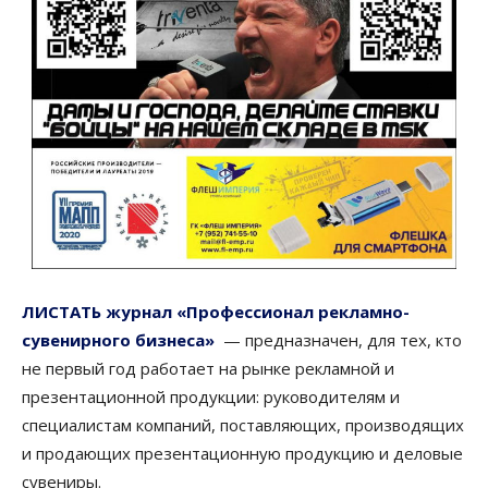
ЛИСТАТЬ журнал «Профессионал рекламно-
сувенирного бизнеса»
— предназначен, для тех, кто
не первый год работает на рынке рекламной и
презентационной продукции: руководителям и
специалистам компаний, поставляющих, производящих
и продающих презентационную продукцию и деловые
сувениры.