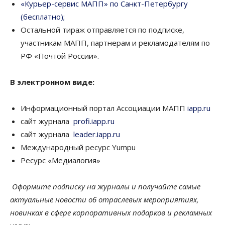
«Курьер-сервис МАПП» по Санкт-Петербургу
(бесплатно);
Остальной тираж отправляется по подписке,
участникам МАПП, партнерам и рекламодателям по
РФ «Почтой России».
В электронном виде:
Информационный портал Ассоциации МАПП
iapp.ru
сайт журнала
profi.iapp.ru
сайт журнала
leader.iapp.ru
Международный ресурс Yumpu
Ресурс «Медиалогия»
Оформите подписку на журналы и получайте самые
актуальные новости об отраслевых мероприятиях,
новинках в сфере корпоративных подарков и рекламных