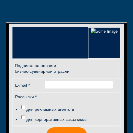
Подписка на новости
бизнес-сувенирной отрасли
*
E-mail
*
Рассылки
для рекламных агентств
для корпоративных заказчиков