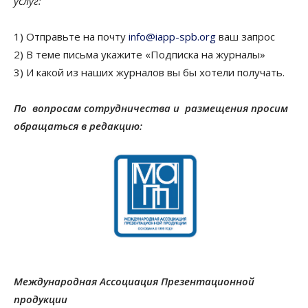
услуг:
1) Отправьте на почту
info@iapp-spb.org
ваш запрос
2) В теме письма укажите «Подписка на журналы»
3) И какой из наших журналов вы бы хотели получать.
По вопросам сотрудничества и размещения просим
обращаться в редакцию:
Международная Ассоциация Презентационной
продукции