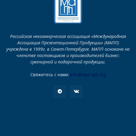
Российская некоммерческая ассоциация «Международная
Ассоциация Презентационной Продукции» (МАПП)
учреждена в 1999г. в Санкт-Петербурге. МАПП основана на
членстве поставщиков и производителей бизнес-
сувенирной и подарочной продукции.
Свяжитесь с нами:
info@iapp-spb.org