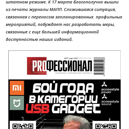
штатном режиме. К 17 марта благополучно вышли
из печати журналы МАПП. Сложившаяся ситуация,
связанная с переносом запланированных профильных
мероприятий, побуждает нас разработать меры,
связанные с еще большей информационной
доступностью наших изданий.