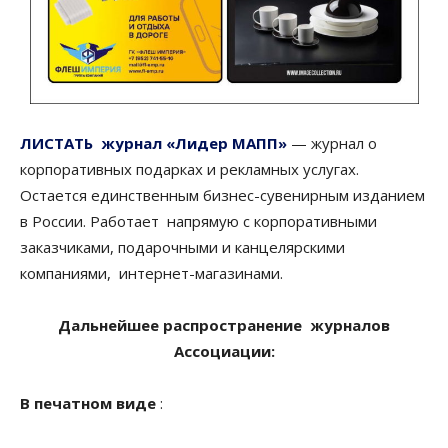
ЛИСТАТЬ журнал
«Лидер МАПП»
— журнал о
корпоративных подарках и рекламных услугах.
Остается единственным бизнес-сувенирным изданием
в России. Работает напрямую с корпоративными
заказчиками, подарочными и канцелярскими
компаниями, интернет-магазинами.
Дальнейшее распространение журналов
Ассоциации:
В печатном виде
: