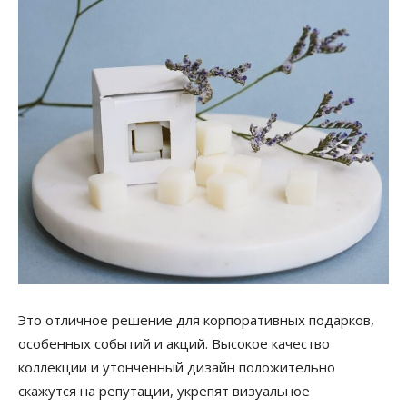
Это отличное решение для корпоративных подарков,
особенных событий и акций. Высокое качество
коллекции и утонченный дизайн положительно
скажутся на репутации, укрепят визуальное