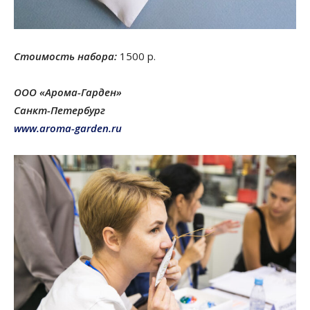
Стоимость набора:
1500 р.
ООО «Арома-Гарден»
Санкт-Петербург
www.aroma-garden.ru