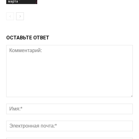
марта
ОСТАВЬТЕ ОТВЕТ