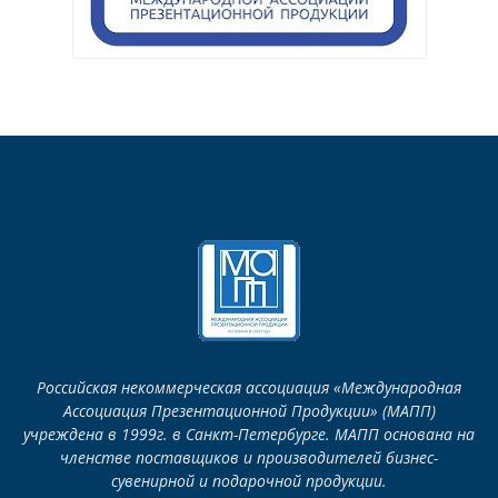
Российская некоммерческая ассоциация «Международная
Ассоциация Презентационной Продукции» (МАПП)
учреждена в 1999г. в Санкт-Петербурге. МАПП основана на
членстве поставщиков и производителей бизнес-
сувенирной и подарочной продукции.