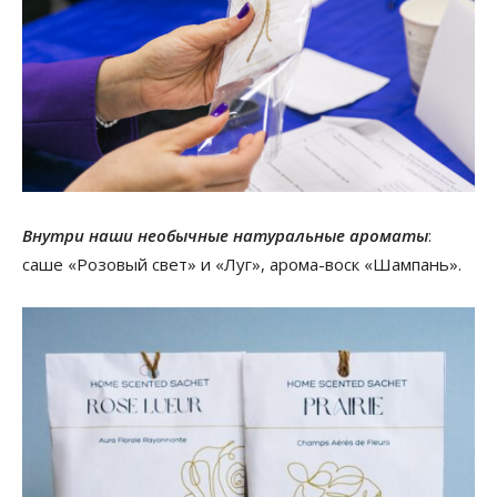
Внутри наши необычные натуральные ароматы
:
саше «Розовый свет» и «Луг», арома-воск «Шампань».