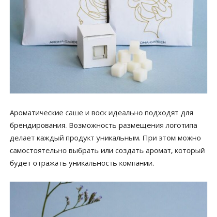
Ароматические саше и воск идеально подходят для
брендирования. Возможность размещения логотипа
делает каждый продукт уникальным. При этом можно
самостоятельно выбрать или создать аромат, который
будет отражать уникальность компании.