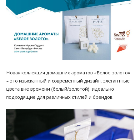
Новая коллекция домашних ароматов «Белое золото»
– это изысканный и современный дизайн, элегантные
цвета вне времени (белый/золотой), идеально
подходящие для различных стилей и брендов.