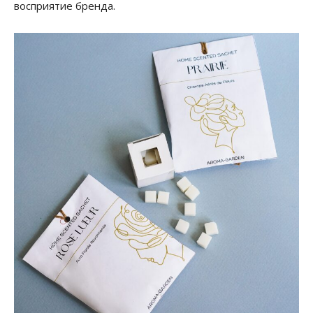
восприятие бренда.