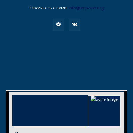
Свяжитесь с нами:
info@iapp-spb.org