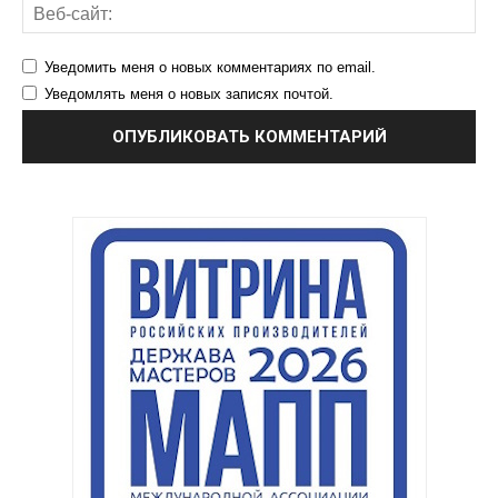
Уведомить меня о новых комментариях по email.
Уведомлять меня о новых записях почтой.