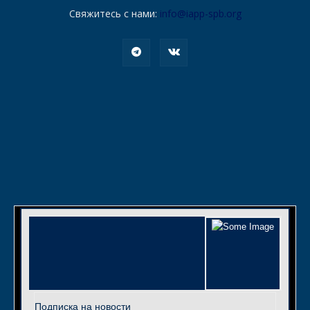
Свяжитесь с нами:
info@iapp-spb.org
Подписка на новости