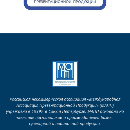
Российская некоммерческая ассоциация «Международная
Ассоциация Презентационной Продукции» (МАПП)
учреждена в 1999г. в Санкт-Петербурге. МАПП основана на
членстве поставщиков и производителей бизнес-
сувенирной и подарочной продукции.