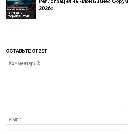
Регистрация на «Мой Бизнес Форум
2026»
Выставки,
мероприятия
ОСТАВЬТЕ ОТВЕТ