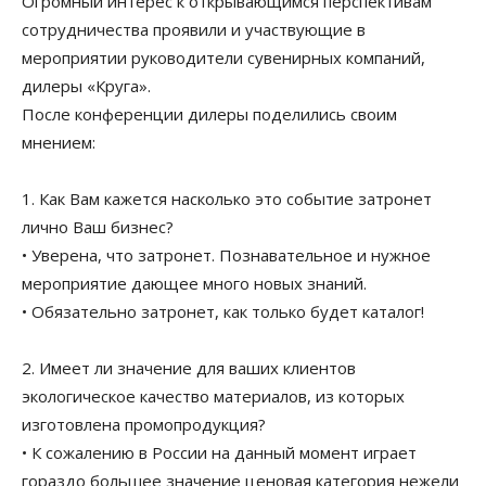
Огромный интерес к открывающимся перспективам
сотрудничества проявили и участвующие в
мероприятии руководители сувенирных компаний,
дилеры «Круга».
После конференции дилеры поделились своим
мнением:
1. Как Вам кажется насколько это событие затронет
лично Ваш бизнес?
• Уверена, что затронет. Познавательное и нужное
мероприятие дающее много новых знаний.
• Обязательно затронет, как только будет каталог!
2. Имеет ли значение для ваших клиентов
экологическое качество материалов, из которых
изготовлена промопродукция?
• К сожалению в России на данный момент играет
гораздо большее значение ценовая категория нежели