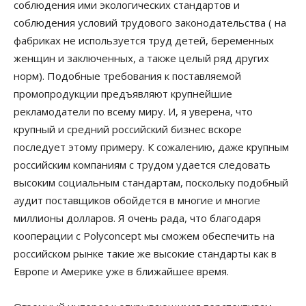
соблюдения ими экологических стандартов и
соблюдения условий трудового законодательства ( на
фабриках не используется труд детей, беременных
женщин и заключенных, а также целый ряд других
норм). Подобные требования к поставляемой
промопродукции предъявляют крупнейшие
рекламодатели по всему миру. И, я уверена, что
крупный и средний российский бизнес вскоре
последует этому примеру. К сожалению, даже крупным
российским компаниям с трудом удается следовать
высоким социальным стандартам, поскольку подобный
аудит поставщиков обойдется в многие и многие
миллионы долларов. Я очень рада, что благодаря
кооперации с Polyconcept мы сможем обеспечить на
российском рынке такие же высокие стандарты как в
Европе и Америке уже в ближайшее время.