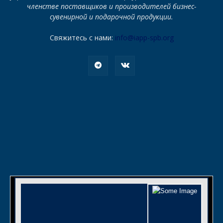
членстве поставщиков и производителей бизнес-
сувенирной и подарочной продукции.
Свяжитесь с нами:
info@iapp-spb.org