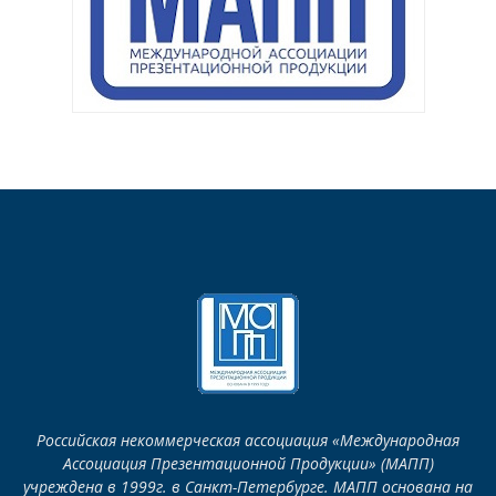
Российская некоммерческая ассоциация «Международная
Ассоциация Презентационной Продукции» (МАПП)
учреждена в 1999г. в Санкт-Петербурге. МАПП основана на