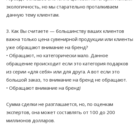
экологичность, но мы старательно проталкиваем
данную тему клиентам.
3. Как Вы считаете — большинству ваших клиентов
важна только цена сувенирной продукции или клиенты
уже обращают внимание на бренд?
• Обращают, но категорически мало. Данное
обращение происходит если это категория подарков
из серии «для себя» или для друга. А вот если это
большой заказ, то внимание на бренд не обращают.
• Обращают внимание на бренд!
Сумма сделки не разглашается, но, по оценкам
экспертов, она может составлять от 100 до 200
миллионов долларов.