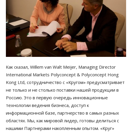
Как сказал, Willem van Walt Meijer, Managing Director
International Markets Polyconcept & Polyconcept Hong
Kong Ltd, сотрудничество с «Кругом» предусматривает
не только и не столько поставки нашей продукции в
Россию. Это в первую очередь инновационные
технологии ведения бизнеса, доступ к
информационной базе, партнерство в самых разных
областях. Мы, как мировой лидер, готовы делиться с
нашими Партнерами накопленным опытом. «Круг»