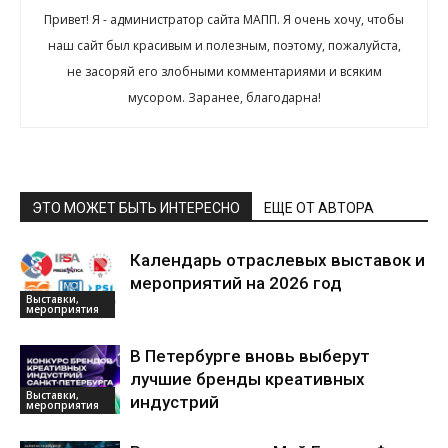
Привет! Я - администратор сайта МАПП. Я очень хочу, чтобы
наш сайт был красивым и полезным, поэтому, пожалуйста,
не засоряй его злобными комментариями и всяким
мусором. Заранее, благодарна!
ЭТО МОЖЕТ БЫТЬ ИНТЕРЕСНО
ЕЩЕ ОТ АВТОРА
Календарь отраслевых выставок и
мероприятий на 2026 год
Выставки,
мероприятия
В Петербурге вновь выберут
лучшие бренды креативных
Выставки,
индустрий
мероприятия