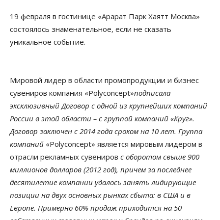
19 февраля в гостинице «Арарат Парк Хаятт Москва»
состоялось знаменательное, если не сказать
уникальное событие.
Мировой лидер в области промопродукции и бизнес
сувениров компания «Polyconcept»
подписала
эксклюзивный Договор с одной из крупнейших компаний
России в этой области – с группой компаний «Круг».
Договор заключен с 2014 года сроком на 10 лет. Группа
компаний
«Polyconcept» является мировым лидером в
отрасли рекламных сувениров
с оборотом свыше 900
миллионов долларов (2012 год), причем за последнее
десятилетие компании удалось занять лидирующие
позиции на двух основных рынках сбыта: в США и в
Европе. Примерно 60% продаж приходится на 50