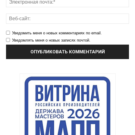
Уведомить меня о новых комментариях по email.
Уведомлять меня о новых записях почтой.