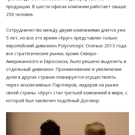
продукции. В шести офисах компании работает свыше
250 человек.
Сотрудничество между двумя компаниями длится уже
5 лет, но все это время «Круг» представлял только
европейский дивизион Polyconcept. Осенью 2013 года
все стратегические рынки, кроме Северо-
Американского и Евросоюза, было решено выделить в
отдельный дивизион. Проникновение и увеличение
доли в других странах планируется осуществлять
через эксклюзивных Партнеров, лидеров на рынке
своей страны. «Круг» стал третьей компанией в мире, с
которой был заключен подобный Договор.