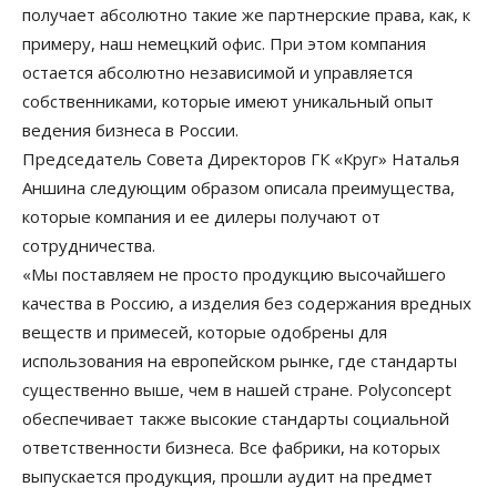
получает абсолютно такие же партнерские права, как, к
примеру, наш немецкий офис. При этом компания
остается абсолютно независимой и управляется
собственниками, которые имеют уникальный опыт
ведения бизнеса в России.
Председатель Совета Директоров ГК «Круг» Наталья
Аншина следующим образом описала преимущества,
которые компания и ее дилеры получают от
сотрудничества.
«Мы поставляем не просто продукцию высочайшего
качества в Россию, а изделия без содержания вредных
веществ и примесей, которые одобрены для
использования на европейском рынке, где стандарты
существенно выше, чем в нашей стране. Polyconcept
обеспечивает также высокие стандарты социальной
ответственности бизнеса. Все фабрики, на которых
выпускается продукция, прошли аудит на предмет