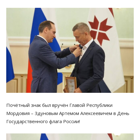
Почётный знак был вручён Главой Республики
Мордовия – Здуновым Артемом Алексеевичем в День
Государственного флага России!