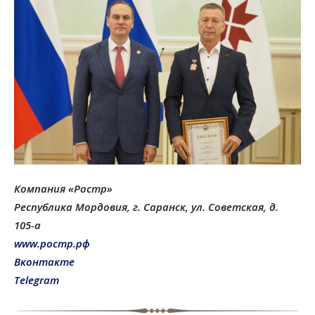
Компания «Ростр»
Республика Мордовия, г. Саранск, ул. Советская, д.
105-а
www.ростр.рф
Вконтакте
Telegram