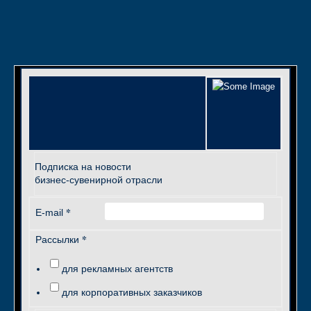
Подписка на новости
бизнес-сувенирной отрасли
*
E-mail
*
Рассылки
для рекламных агентств
для корпоративных заказчиков