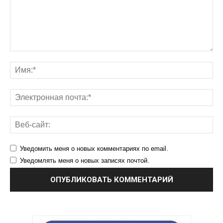
Уведомить меня о новых комментариях по email.
Уведомлять меня о новых записях почтой.