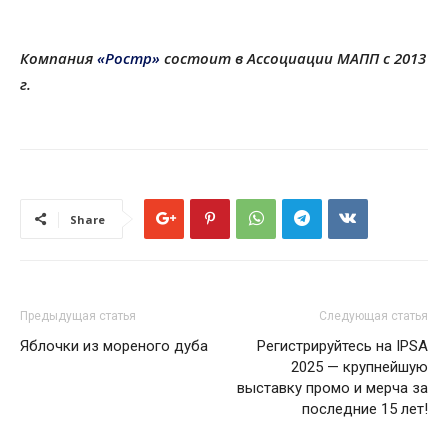
Компания
«Ростр»
состоит в Ассоциации МАПП с 2013
г.
Share
Предыдущая статья
Следующая статья
Яблочки из мореного дуба
Регистрируйтесь на IPSA
2025 — крупнейшую
выставку промо и мерча за
последние 15 лет!