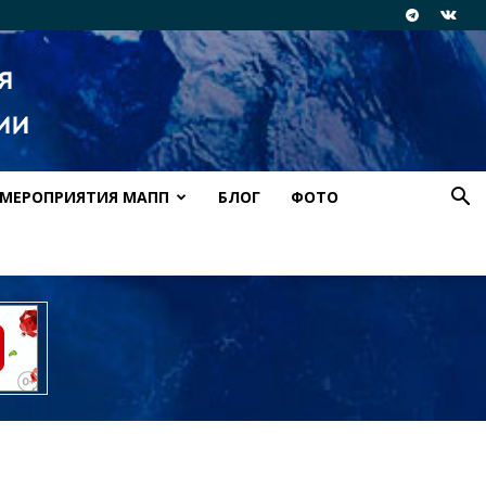
МЕРОПРИЯТИЯ МАПП
БЛОГ
ФОТО