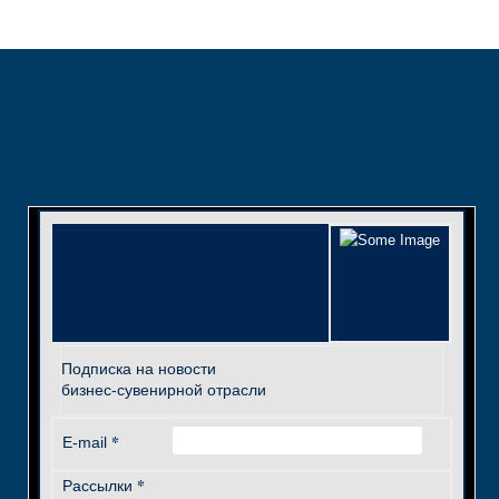
Подписка на новости
бизнес-сувенирной отрасли
*
E-mail
*
Рассылки