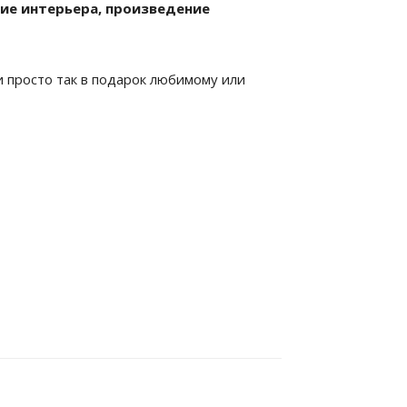
ие интерьера, произведение
ли просто так в подарок любимому или