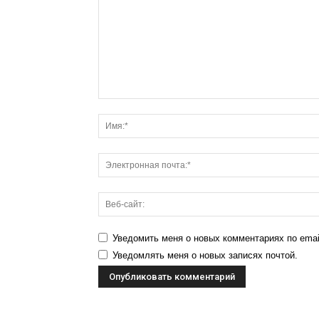
Уведомить меня о новых комментариях по emai
Уведомлять меня о новых записях почтой.