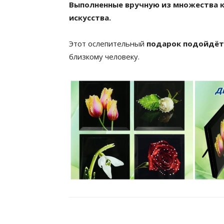
Выполненные вручную из множества к
искусства.
Этот ослепительный
подарок подойдёт
близкому человеку.