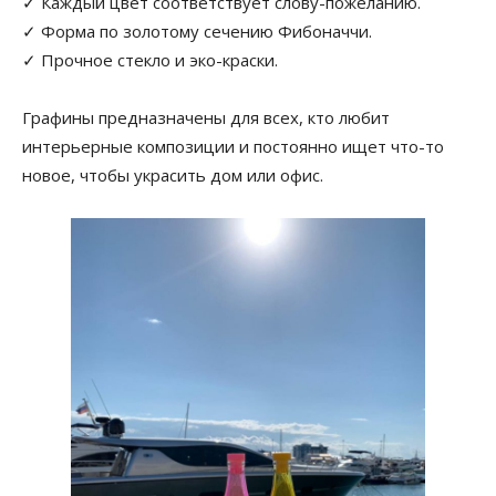
✓ Каждый цвет соответствует слову-пожеланию.
✓ Форма по золотому сечению Фибоначчи.
✓ Прочное стекло и эко-краски.
Графины предназначены для всех, кто любит
интерьерные композиции и постоянно ищет что-то
новое, чтобы украсить дом или офис.