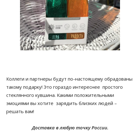
Коллеги и партнеры будут по-настоящему обрадованы
такому подарку! Это гораздо интереснее простого
стеклянного кувшина. Какими положительными
эмоциями вы хотите зарядить близких людей –
решать вам!
Доставка в любую точку России.