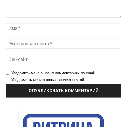
Уведомить меня о новых комментариях по email.
Уведомлять меня о новых записях почтой.