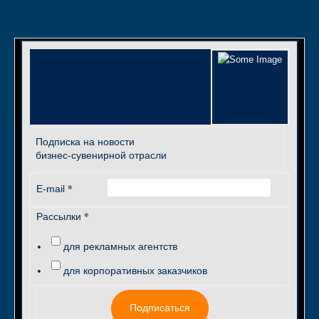
Подписка на новости
бизнес-сувенирной отрасли
*
E-mail
*
Рассылки
для рекламных агентств
для корпоративных заказчиков
Подписаться