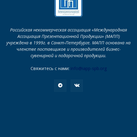
Российская некоммерческая ассоциация «Международная
Ассоциация Презентационной Продукции» (МАПП)
учреждена в 1999г. в Санкт-Петербурге. МАПП основана на
членстве поставщиков и производителей бизнес-
сувенирной и подарочной продукции.
Свяжитесь с нами:
info@iapp-spb.org