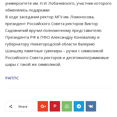
университете им. Н.И. Лобачевского, участник которого
обменялись подарками.
В ходе заседания ректор МГУ им. Ломоносова,
президент Российского Совета ректоров Виктор
Садовничий вручил полномочному представителю
Президента РФ в ПФО Александру Коновалову и
губернатору Нижегородской области Валерию
Шанцеву памятные сувениры – ручки с символикой
Российского Совета ректоров и десятикилограммовые
шары с такой же символикой.
РАППС
Share