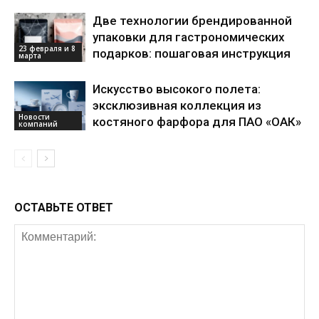
Две технологии брендированной
упаковки для гастрономических
23 февраля и 8
подарков: пошаговая инструкция
марта
Искусство высокого полета:
эксклюзивная коллекция из
Новости
костяного фарфора для ПАО «ОАК»
компаний
ОСТАВЬТЕ ОТВЕТ