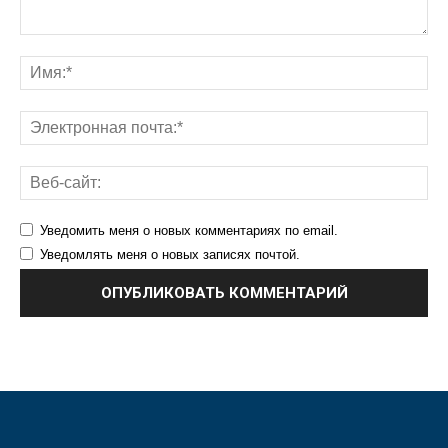
Уведомить меня о новых комментариях по email.
Уведомлять меня о новых записях почтой.