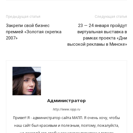
Предыдущая статья
Следующая статья
Закрепи свой бизнес
23 — 24 января пройдут
премией «Золотая скрепка
виртуальная выставка в
2007»
рамках проекта «Дни
высокой рекламы в Минске»
Администратор
http://www.iapp.ru
Привет! Я - администратор сайта МАПП. Я очень хочу, чтобы
наш сайт был красивым и полезным, поэтому, пожалуйста,