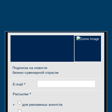
Подписка на новости
бизнес-сувенирной отрасли
*
E-mail
*
Рассылки
для рекламных агентств