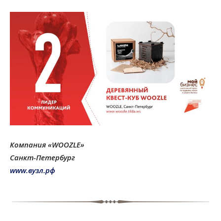
Компания «WOOZLE»
Санкт-Петербург
www.вузл.рф