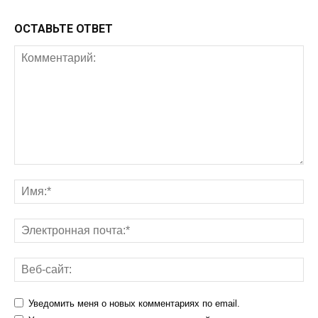
ОСТАВЬТЕ ОТВЕТ
Уведомить меня о новых комментариях по email.