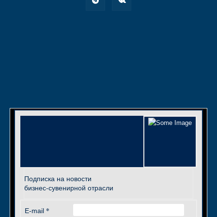
Подписка на новости
бизнес-сувенирной отрасли
*
E-mail