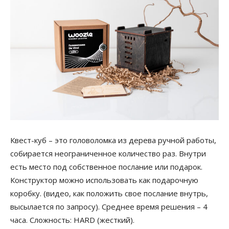
Квест-куб – это головоломка из дерева ручной работы,
собирается неограниченное количество раз. Внутри
есть место под собственное послание или подарок.
Конструктор можно использовать как подарочную
коробку. (видео, как положить свое послание внутрь,
высылается по запросу). Среднее время решения – 4
часа. Сложность: HARD (жесткий).