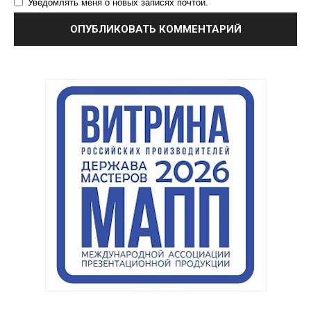
Уведомлять меня о новых записях почтой.