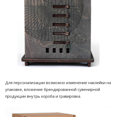
Для персонализации возможно изменение наклейки на
упаковке, вложение брендированной сувенирной
продукции внутрь короба и гравировка.