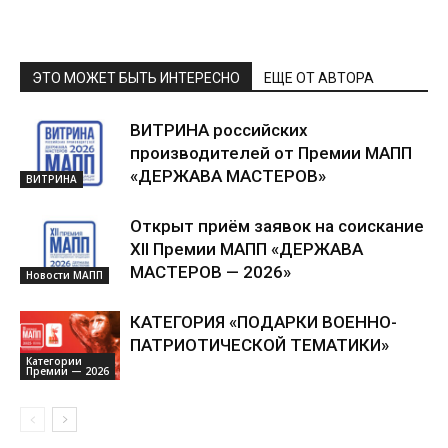
ЭТО МОЖЕТ БЫТЬ ИНТЕРЕСНО
ЕЩЕ ОТ АВТОРА
ВИТРИНА российских
производителей от Премии МАПП
«ДЕРЖАВА МАСТЕРОВ»
ВИТРИНА
Открыт приём заявок на соискание
XII Премии МАПП «ДЕРЖАВА
МАСТЕРОВ — 2026»
Новости МАПП
КАТЕГОРИЯ «ПОДАРКИ ВОЕННО-
ПАТРИОТИЧЕСКОЙ ТЕМАТИКИ»
Категории
Премии — 2026