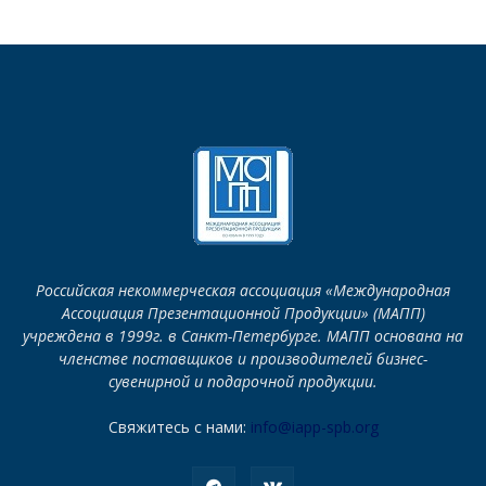
Российская некоммерческая ассоциация «Международная
Ассоциация Презентационной Продукции» (МАПП)
учреждена в 1999г. в Санкт-Петербурге. МАПП основана на
членстве поставщиков и производителей бизнес-
сувенирной и подарочной продукции.
Свяжитесь с нами:
info@iapp-spb.org