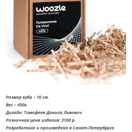
Размер куба – 10 см.
Вес – 450г.
Дизайн: Тимофеев Данила Львович.
Розничная цена изделия: 3100 р.
Разработано и произведено в Санкт-Петербурге.