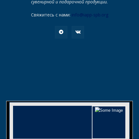
сувенирной и подарочной продукции.
Свяжитесь с нами:
info@iapp-spb.org