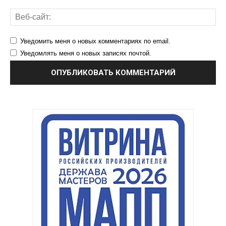
Уведомить меня о новых комментариях по email.
Уведомлять меня о новых записях почтой.