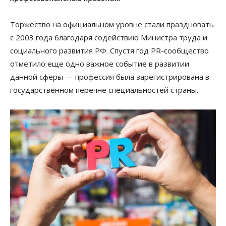
Торжество на официальном уровне стали праздновать
с 2003 года благодаря содействию Министра труда и
социального развития РФ. Спустя год PR-сообщество
отметило еще одно важное событие в развитии
данной сферы — профессия была зарегистрирована в
государственном перечне специальностей страны.