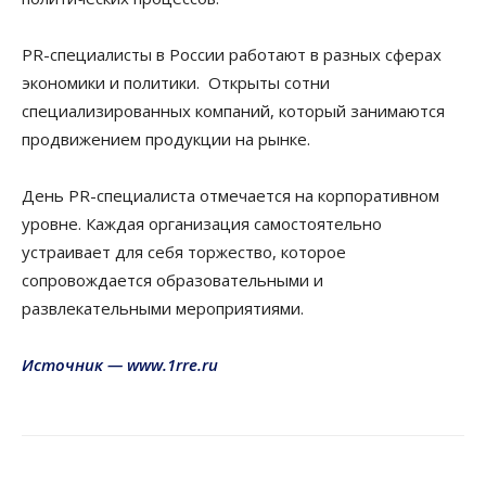
PR-специалисты в России работают в разных сферах
экономики и политики. Открыты сотни
специализированных компаний, который занимаются
продвижением продукции на рынке.
День PR-специалиста отмечается на корпоративном
уровне. Каждая организация самостоятельно
устраивает для себя торжество, которое
сопровождается образовательными и
развлекательными мероприятиями.
Источник — www.1rre.ru