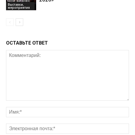
Выставки,
мероприятия
ОСТАВЬТЕ ОТВЕТ