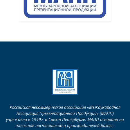
Российская некоммерческая ассоциация «Международная
Ассоциация Презентационной Продукции» (МАПП)
учреждена в 1999г. в Санкт-Петербурге. МАПП основана на
членстве поставщиков и производителей бизнес-