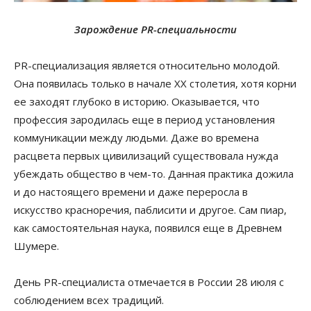
Зарождение PR-специальности
PR-специализация является относительно молодой.
Она появилась только в начале ХХ столетия, хотя корни
ее заходят глубоко в историю. Оказывается, что
профессия зародилась еще в период установления
коммуникации между людьми. Даже во времена
расцвета первых цивилизаций существовала нужда
убеждать общество в чем-то. Данная практика дожила
и до настоящего времени и даже переросла в
искусство красноречия, паблисити и другое. Сам пиар,
как самостоятельная наука, появился еще в Древнем
Шумере.
День PR-специалиста отмечается в России 28 июля с
соблюдением всех традиций.