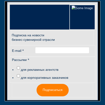
Подписка на новости
бизнес-сувенирной отрасли
*
E-mail
*
Рассылки
для рекламных агентств
для корпоративных заказчиков
Подписаться