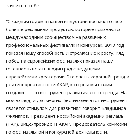
заявить о себе.
“С каждым годом в нашей индустрии появляется все
больше рекламных продуктов, которые признаются
международным сообществом на различных
профессиональных фестивалях и конкурсах. 2013 год
показал нашу способность и стремление к росту. Ряд
побед на европейских фестивалях показал нашу
готовность встать в один ряд с ведущими
европейскими креаторами. Это очень хороший тренд и
рейтинг креативности АКАР, который мы с вами
создали — это инструмент развития этого тренда. На
мой взгляд, и для многих фестивалей этот инструмент
является стимулом для развития.”-говорит Владимира
Филиппов, Президент Российской академии рекламы
(РАР), Вице-президент АКАР, Председатель комиссии
по фестивальной и конкурсной деятельности,