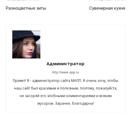
Разноцветные хиты
Сувенирная кухня
Администратор
http://www.iapp.ru
Привет! Я - администратор сайта МАПП. Я очень хочу, чтобы
наш сайт был красивым и полезным, поэтому, пожалуйста,
не засоряй его злобными комментариями и всяким
мусором. Заранее, благодарна!