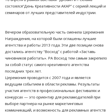
состоялся“День Креативности АКАР” с серией лекций и
семинаров от лучших представителей индустрии.
Вечером образовательную часть сменила Церемония
Награждения, на которой были оглашены лучшие
агентства и работы 2013 года. Эти две позиции снова
достались агентству “Восход” с работой «Заставь
чиновников работать». РА Восход тем самым закрепило
за собой статус самого креативного агентства
последних трех лет.
Церемония проводится с 2007 года и является
ведущим событием в области рекламы. Результаты
участия агентств в профессиональных фестивалях и
конкурсах — это ориентир для рекламодателей при
выборе партнера на рынке маркетинговых
коммуникаций, и возможность для рекламных агентств