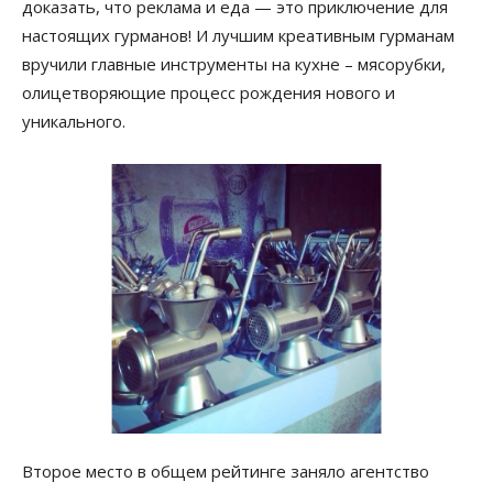
доказать, что реклама и еда — это приключение для
настоящих гурманов! И лучшим креативным гурманам
вручили главные инструменты на кухне – мясорубки,
олицетворяющие процесс рождения нового и
уникального.
Второе место в общем рейтинге заняло агентство