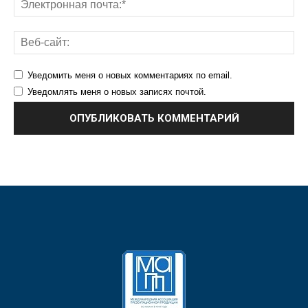
Уведомить меня о новых комментариях по email.
Уведомлять меня о новых записях почтой.