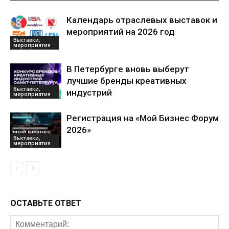
Календарь отраслевых выставок и
мероприятий на 2026 год
Выставки,
мероприятия
В Петербурге вновь выберут
лучшие бренды креативных
Выставки,
индустрий
мероприятия
Регистрация на «Мой Бизнес Форум
2026»
Выставки,
мероприятия
ОСТАВЬТЕ ОТВЕТ