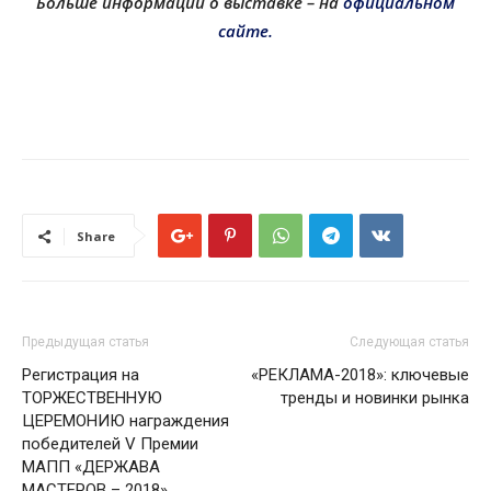
Больше информации о выставке – на
официальном
сайте.
Share
Предыдущая статья
Следующая статья
Регистрация на
«РЕКЛАМА-2018»: ключевые
ТОРЖЕСТВЕННУЮ
тренды и новинки рынка
ЦЕРЕМОНИЮ награждения
победителей V Премии
МАПП «ДЕРЖАВА
МАСТЕРОВ – 2018»