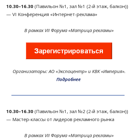
10.30–16.30
(Павильон №1, зал №1 (2‑й этаж, балкон))
— VI Конференция «Интернет-реклама»
В рамках VII Форума «Матрица рекламы»
Организаторы: АО «Экспоцентр» и КВК «Империя».
Подробнее
10.30–16.30
(Павильон №1, зал №2 (2‑й этаж, балкон))
— Мастер-классы от лидеров рекламного рынка
В рамках VII Форума «Матрица рекламы»