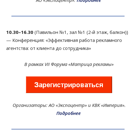
АО «Экспоцентр».
Подробнее
10.30–16.30
(Павильон №1, зал №1 (2‑й этаж, балкон))
— Конференция: «Эффективная работа рекламного
агентства: от клиента до сотрудника»
В рамках VII Форума «Матрица рекламы»
Организаторы: АО «Экспоцентр» и КВК «Империя».
Подробнее