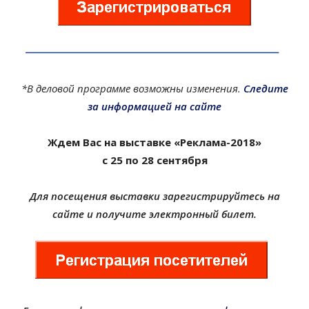
*В деловой программе возможны изменения.
Следите
за информацией на сайте
Ждем Вас на выставке «Реклама-2018»
с 25 по 28 сентября
Для посещения выставки зарегистрируйтесь на
сайте и получите электронный билет.