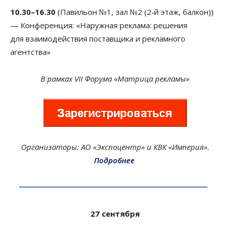
10.30–16.30
(Павильон №1, зал №2 (2‑й этаж, балкон))
— Конференция: «Наружная реклама: решения
для взаимодействия поставщика и рекламного
агентства»
В рамках VII Форума «Матрица рекламы»
Организаторы: АО «Экспоцентр» и КВК «Империя».
Подробнее
27 сентября