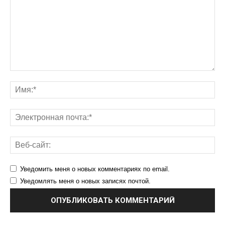
Уведомить меня о новых комментариях по email.
Уведомлять меня о новых записях почтой.