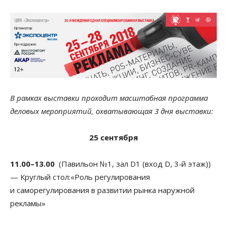
В рамках выставки проходит масштабная программа
деловых мероприятий, охватывающая 3 дня выставки:
25 сентября
11.00–13.00
(Павильон №1, зал D1 (вход D, 3‑й этаж))
— Круглый стол:«Роль регулирования
и саморегулирования в развитии рынка наружной
рекламы»