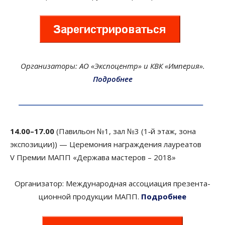
Организаторы: АО «Экспоцентр» и КВК «Империя».
Подробнее
14.00–17.00
(Павильон №1, зал №3 (1‑й этаж, зона
экспозиции)) — Церемония награждения лауреатов
V Премии МАПП «Держава мастеров – 2018»
Организатор: Международная ассоциация презен­та­
ци­он­ной продукции МАПП.
Подробнее