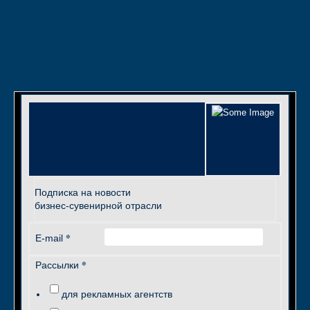
Подписка на новости
бизнес-сувенирной отрасли
*
E-mail
*
Рассылки
для рекламных агентств