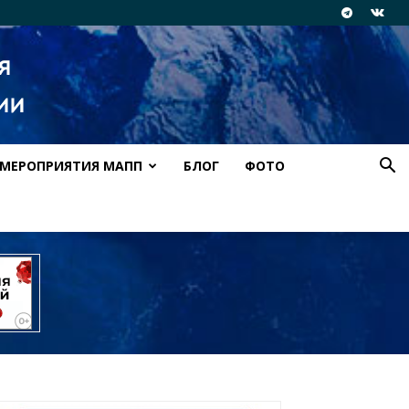
МЕРОПРИЯТИЯ МАПП
БЛОГ
ФОТО