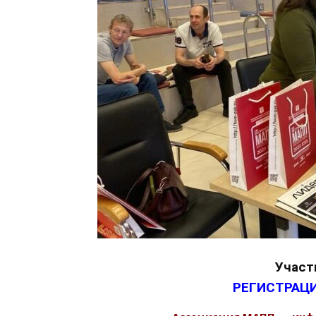
Участ
РЕГИСТРАЦИ