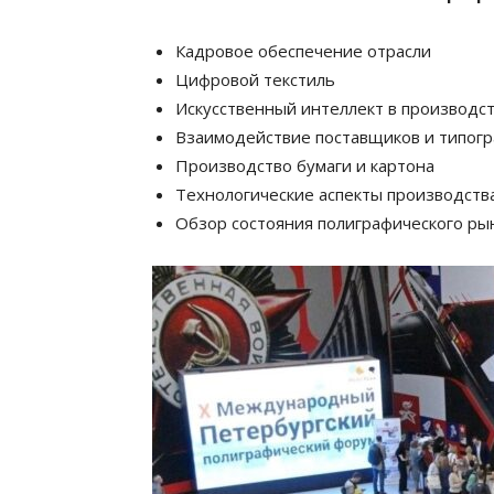
Кадровое обеспечение отрасли
Цифровой текстиль
Искусственный интеллект в производс
Взаимодействие поставщиков и типог
Производство бумаги и картона
Технологические аспекты производств
Обзор состояния полиграфического рын