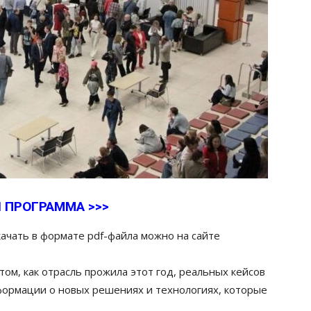
 ПРОГРАММА >>>
ачать в формате pdf-файла можно на сайте
том, как отрасль прожила этот год, реальных кейсов
нформации о новых решениях и технологиях, которые