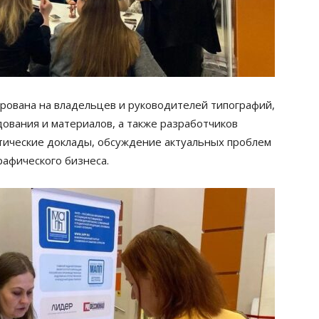
ирована на владельцев и руководителей типографий,
ования и материалов, а также разработчиков
тические доклады, обсуждение актуальных проблем
рафического бизнеса.