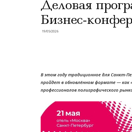
Деловая прог
Бизнес‑конфер
19/05/2026
В этом году традиционное для Санкт‑Пе
пройдет в обновлённом формате — как «Б
профессионалов полиграфического рынка