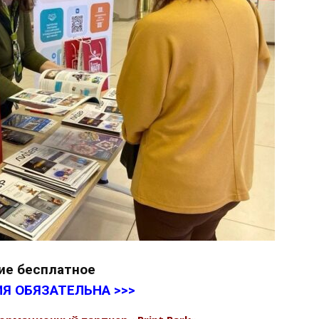
ие бесплатное
Я ОБЯЗАТЕЛЬНА >>>