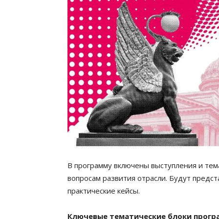
В программу включены выступления и тем
вопросам развития отрасли. Будут предст
практические кейсы.
Ключевые тематические блоки прогр