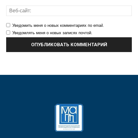
Уведомить меня о новых комментариях по email.
Уведомлять меня о новых записях почтой.