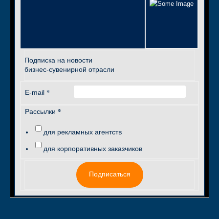
Подписка на новости
бизнес-сувенирной отрасли
*
E-mail
*
Рассылки
для рекламных агентств
для корпоративных заказчиков
Подписаться