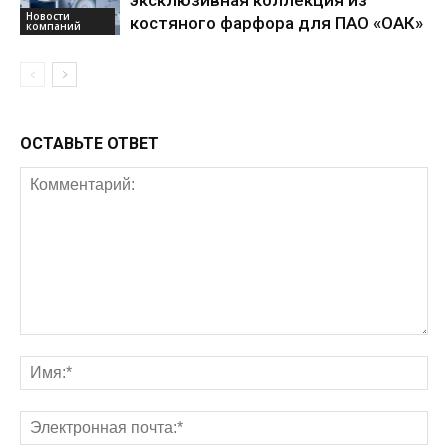
Новости
костяного фарфора для ПАО «ОАК»
компаний
ОСТАВЬТЕ ОТВЕТ