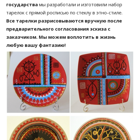
государства
мы разработали и изготовили набор
тарелок с прямой росписью по стеклу в этно-стиле.
Все тарелки разрисовываются вручную после
предварительного согласования эскиза с
заказчиком. Мы можем воплотить в жизнь
любую вашу фантазию!