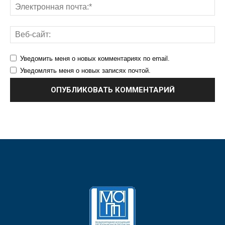
Уведомить меня о новых комментариях по email.
Уведомлять меня о новых записях почтой.