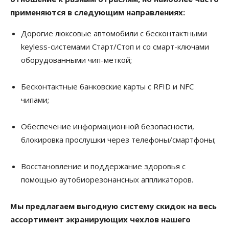
применяются в следующим направлениях:
Дорогие люксовые автомобили с бесконтактными
keyless-системами Старт/Стоп и со смарт-ключами
оборудованными чип-меткой;
Бесконтактные банковские карты с RFID и NFC
чипами;
Обеспечение информационной безопасности,
блокировка прослушки через телефоны/смартфоны;
Восстановление и поддержание здоровья с
помощью аутобиорезонансных аппликаторов.
Мы предлагаем выгодную систему скидок на весь
ассортимент экранирующих чехлов нашего