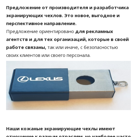
Предложение от производителя и разработчика
экранирующих чехлов. Это новое, выгодное и
перспективное направление.
Предложение ориентировано
для рекламных
агентств и для тех организаций, которые в своей
работе связаны,
так или иначе, с безопасностью
своих клиентов или своего персонала.
Наши кожаные экранирующие чехлы имеют
отношение к разным отраслям, но наиболее часто