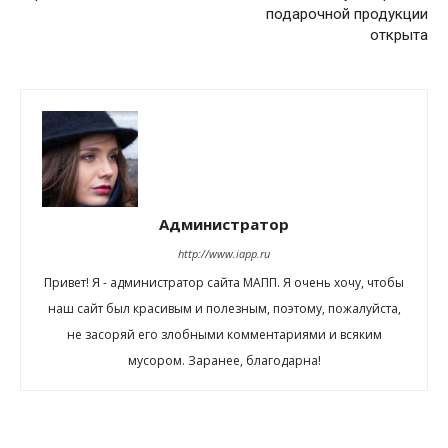
подарочной продукции
открыта
Администратор
http://www.iapp.ru
Привет! Я - администратор сайта МАПП. Я очень хочу, чтобы
наш сайт был красивым и полезным, поэтому, пожалуйста,
не засоряй его злобными комментариями и всяким
мусором. Заранее, благодарна!