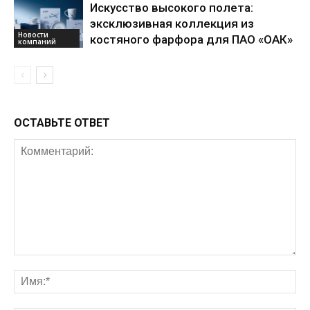
Искусство высокого полета:
эксклюзивная коллекция из
Новости
костяного фарфора для ПАО «ОАК»
компаний
ОСТАВЬТЕ ОТВЕТ