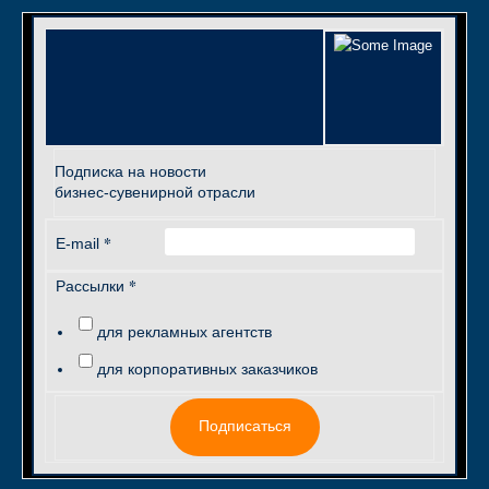
Подписка на новости
бизнес-сувенирной отрасли
*
E-mail
*
Рассылки
для рекламных агентств
для корпоративных заказчиков
Подписаться