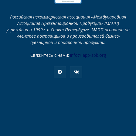
Российская некоммерческая ассоциация «Международная
Ассоциация Презентационной Продукции» (МАПП)
учреждена в 1999г. в Санкт-Петербурге. МАПП основана на
членстве поставщиков и производителей бизнес-
сувенирной и подарочной продукции.
Свяжитесь с нами:
info@iapp-spb.org