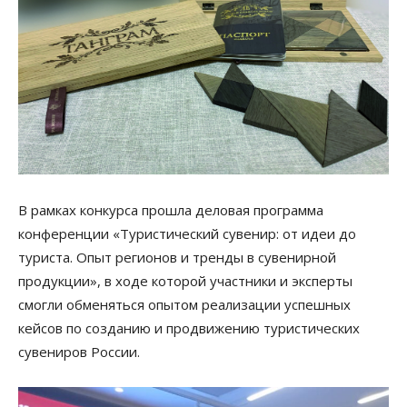
В рамках конкурса прошла деловая программа
конференции «Туристический сувенир: от идеи до
туриста. Опыт регионов и тренды в сувенирной
продукции», в ходе которой участники и эксперты
смогли обменяться опытом реализации успешных
кейсов по созданию и продвижению туристических
сувениров России.