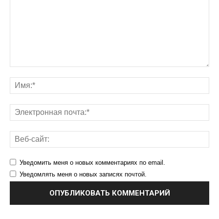
Уведомить меня о новых комментариях по email.
Уведомлять меня о новых записях почтой.