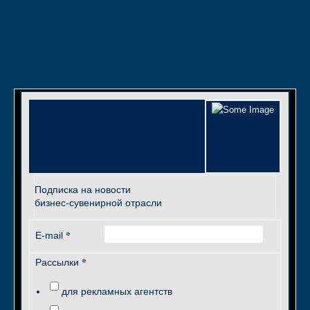
Подписка на новости
бизнес-сувенирной отрасли
*
E-mail
*
Рассылки
для рекламных агентств